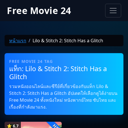
Free Movie 24
หน้าแรก
Lilo & Stitch 2: Stitch Has a Glitch
FREE MOVIE 24 TAG
แท็ก: Lilo & Stitch 2: Stitch Has a
Glitch
รวมหนังออนไลน์และซีรีย์ที่เกี่ยวข้องกับแท็ก Lilo &
Stitch 2: Stitch Has a Glitch อัปเดตให้เลือกดูได้ง่ายบน
Free Movie 24 ทั้งหนังใหม่ หนังพากย์ไทย ซับไทย และ
เรื่องที่กำลังมาแรง.
HD
⭐ 6.7