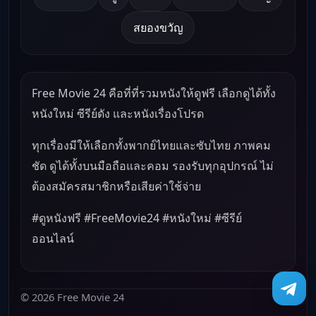
สยองขวัญ
Free Movie 24 คือที่ที่รวมหนังให้ดูฟรี เลือกดูได้ทั้ง
หนังใหม่ ซีรีย์ดัง และหนังเรื่องโปรด
ทุกเรื่องมีให้เลือกทั้งพากย์ไทยและซับไทย ภาพคม
ชัด ดูได้ทั้งบนมือถือและคอม รองรับทุกอุปกรณ์ ไม่
ต้องสมัครสมาชิกหรือเสียค่าใช้จ่าย
#ดูหนังฟรี #FreeMovie24 #หนังใหม่ #ซีรีย์
ออนไลน์
© 2026 Free Movie 24