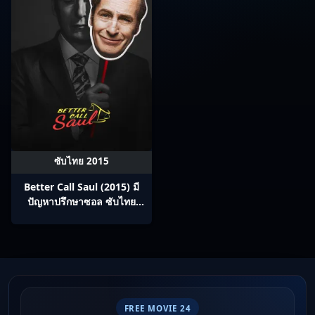
ซับไทย 2015
Better Call Saul (2015) มี
ปัญหาปรึกษาซอล ซับไทย
Ep1-10
FREE MOVIE 24