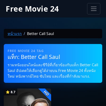
Free Movie 24
หน้าแรก
Better Call Saul
FREE MOVIE 24 TAG
แท็ก: Better Call Saul
รวมหนังออนไลน์และซีรีย์ที่เกี่ยวข้องกับแท็ก Better Call
Saul อัปเดตให้เลือกดูได้ง่ายบน Free Movie 24 ทั้งหนัง
ใหม่ หนังพากย์ไทย ซับไทย และเรื่องที่กำลังมาแรง.
HD
⭐ 8.7