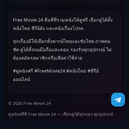
Free Movie 24 คือที่ที่รวมหนังให้ดูฟรี เลือกดูได้ทั้ง
หนังใหม่ ซีรีย์ดัง และหนังเรื่องโปรด
ทุกเรื่องมีให้เลือกทั้งพากย์ไทยและซับไทย ภาพคม
ชัด ดูได้ทั้งบนมือถือและคอม รองรับทุกอุปกรณ์ ไม่
ต้องสมัครสมาชิกหรือเสียค่าใช้จ่าย
#ดูหนังฟรี #FreeMovie24 #หนังใหม่ #ซีรีย์
ออนไลน์
© 2026 Free Movie 24
ดูหนังฟรีที่ Free Movie 24 — เลือกดูได้ทุกแนว ทุกอุปกรณ์