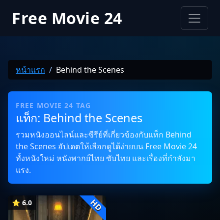
Free Movie 24
หน้าแรก
Behind the Scenes
FREE MOVIE 24 TAG
แท็ก: Behind the Scenes
รวมหนังออนไลน์และซีรีย์ที่เกี่ยวข้องกับแท็ก Behind
the Scenes อัปเดตให้เลือกดูได้ง่ายบน Free Movie 24
ทั้งหนังใหม่ หนังพากย์ไทย ซับไทย และเรื่องที่กำลังมา
แรง.
HD
⭐ 6.0