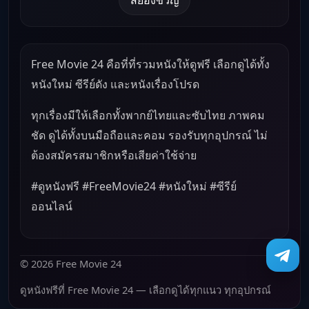
Free Movie 24 คือที่ที่รวมหนังให้ดูฟรี เลือกดูได้ทั้ง
หนังใหม่ ซีรีย์ดัง และหนังเรื่องโปรด
ทุกเรื่องมีให้เลือกทั้งพากย์ไทยและซับไทย ภาพคม
ชัด ดูได้ทั้งบนมือถือและคอม รองรับทุกอุปกรณ์ ไม่
ต้องสมัครสมาชิกหรือเสียค่าใช้จ่าย
#ดูหนังฟรี #FreeMovie24 #หนังใหม่ #ซีรีย์
ออนไลน์
© 2026 Free Movie 24
ดูหนังฟรีที่ Free Movie 24 — เลือกดูได้ทุกแนว ทุกอุปกรณ์