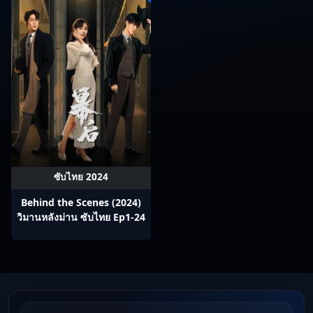
ซับไทย 2024
Behind the Scenes (2024)
วิมานหลังม่าน ซับไทย Ep1-24