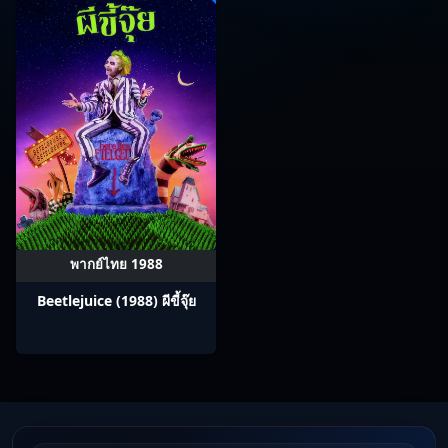
พากย์ไทย 1988
Beetlejuice (1988) ผีขี้จุ๊ย