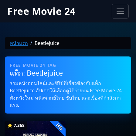
Free Movie 24
หน้าแรก
Beetlejuice
FREE MOVIE 24 TAG
แท็ก: Beetlejuice
รวมหนังออนไลน์และซีรีย์ที่เกี่ยวข้องกับแท็ก
Beetlejuice อัปเดตให้เลือกดูได้ง่ายบน Free Movie 24
ทั้งหนังใหม่ หนังพากย์ไทย ซับไทย และเรื่องที่กำลังมา
แรง.
HD
⭐ 7.368