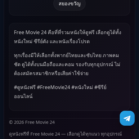
สยองขวัญ
Free Movie 24 คือที่ที่รวมหนังให้ดูฟรี เลือกดูได้ทั้ง
หนังใหม่ ซีรีย์ดัง และหนังเรื่องโปรด
ทุกเรื่องมีให้เลือกทั้งพากย์ไทยและซับไทย ภาพคม
ชัด ดูได้ทั้งบนมือถือและคอม รองรับทุกอุปกรณ์ ไม่
ต้องสมัครสมาชิกหรือเสียค่าใช้จ่าย
#ดูหนังฟรี #FreeMovie24 #หนังใหม่ #ซีรีย์
ออนไลน์
© 2026 Free Movie 24
ดูหนังฟรีที่ Free Movie 24 — เลือกดูได้ทุกแนว ทุกอุปกรณ์