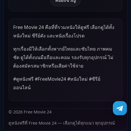
Free Movie 24 คือที่ที่รวมหนังให้ดูฟรี เลือกดูได้ทั้ง
หนังใหม่ ซีรีย์ดัง และหนังเรื่องโปรด
ทุกเรื่องมีให้เลือกทั้งพากย์ไทยและซับไทย ภาพคม
ชัด ดูได้ทั้งบนมือถือและคอม รองรับทุกอุปกรณ์ ไม่
ต้องสมัครสมาชิกหรือเสียค่าใช้จ่าย
#ดูหนังฟรี #FreeMovie24 #หนังใหม่ #ซีรีย์
ออนไลน์
© 2026 Free Movie 24
ดูหนังฟรีที่ Free Movie 24 — เลือกดูได้ทุกแนว ทุกอุปกรณ์