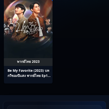
พากย์ไทย 2023
Be My Favorite (2023) บท
กวีของปีแสง พากย์ไทย Ep1-
12