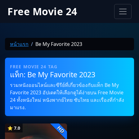
Free Movie 24
หน้าแรก
Be My Favorite 2023
FREE MOVIE 24 TAG
แท็ก: Be My Favorite 2023
รวมหนังออนไลน์และซีรีย์ที่เกี่ยวข้องกับแท็ก Be My
Favorite 2023 อัปเดตให้เลือกดูได้ง่ายบน Free Movie
24 ทั้งหนังใหม่ หนังพากย์ไทย ซับไทย และเรื่องที่กำลัง
มาแรง.
HD
⭐ 7.0