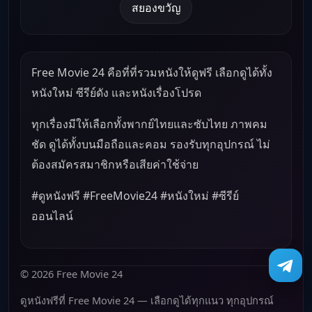
สยองขวัญ
Free Movie 24 คือที่ที่รวมหนังให้ดูฟรี เลือกดูได้ทั้ง
หนังใหม่ ซีรีย์ดัง และหนังเรื่องโปรด
ทุกเรื่องมีให้เลือกทั้งพากย์ไทยและซับไทย ภาพคม
ชัด ดูได้ทั้งบนมือถือและคอม รองรับทุกอุปกรณ์ ไม่
ต้องสมัครสมาชิกหรือเสียค่าใช้จ่าย
#ดูหนังฟรี #FreeMovie24 #หนังใหม่ #ซีรีย์
ออนไลน์
© 2026 Free Movie 24
ดูหนังฟรีที่ Free Movie 24 — เลือกดูได้ทุกแนว ทุกอุปกรณ์