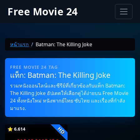
Free Movie 24
หน้าแรก
Batman: The Killing Joke
FREE MOVIE 24 TAG
แท็ก: Batman: The Killing Joke
รวมหนังออนไลน์และซีรีย์ที่เกี่ยวข้องกับแท็ก Batman:
The Killing Joke อัปเดตให้เลือกดูได้ง่ายบน Free Movie
24 ทั้งหนังใหม่ หนังพากย์ไทย ซับไทย และเรื่องที่กำลัง
มาแรง.
HD
⭐ 6.614