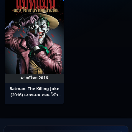
พากย์ไทย 2016
Batman: The Killing Joke
(2016) แบทแมน ตอน โจ๊ก
เกอร์ ตลกอำมหิต