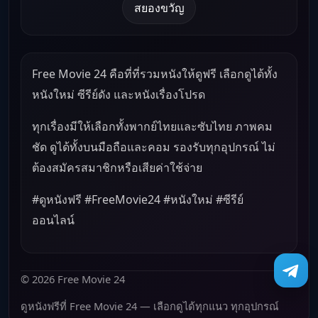
สยองขวัญ
Free Movie 24 คือที่ที่รวมหนังให้ดูฟรี เลือกดูได้ทั้ง
หนังใหม่ ซีรีย์ดัง และหนังเรื่องโปรด
ทุกเรื่องมีให้เลือกทั้งพากย์ไทยและซับไทย ภาพคม
ชัด ดูได้ทั้งบนมือถือและคอม รองรับทุกอุปกรณ์ ไม่
ต้องสมัครสมาชิกหรือเสียค่าใช้จ่าย
#ดูหนังฟรี #FreeMovie24 #หนังใหม่ #ซีรีย์
ออนไลน์
© 2026 Free Movie 24
ดูหนังฟรีที่ Free Movie 24 — เลือกดูได้ทุกแนว ทุกอุปกรณ์