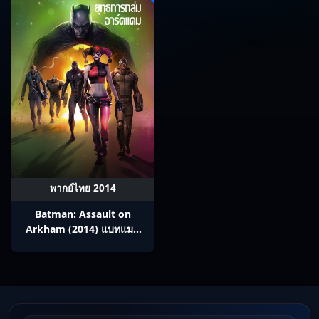
พากย์ไทย 2014
Batman: Assault on
Arkham (2014) แบทแมน
ยุทธการถล่มอาร์คแคม