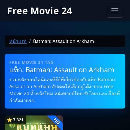
Free Movie 24
หน้าแรก
Batman: Assault on Arkham
FREE MOVIE 24 TAG
แท็ก: Batman: Assault on Arkham
รวมหนังออนไลน์และซีรีย์ที่เกี่ยวข้องกับแท็ก Batman:
Assault on Arkham อัปเดตให้เลือกดูได้ง่ายบน Free
Movie 24 ทั้งหนังใหม่ หนังพากย์ไทย ซับไทย และเรื่องที่
กำลังมาแรง.
HD
⭐ 7.321