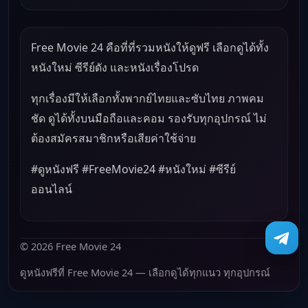
Free Movie 24 คือที่ที่รวมหนังให้ดูฟรี เลือกดูได้ทั้ง
หนังใหม่ ซีรีย์ดัง และหนังเรื่องโปรด
ทุกเรื่องมีให้เลือกทั้งพากย์ไทยและซับไทย ภาพคม
ชัด ดูได้ทั้งบนมือถือและคอม รองรับทุกอุปกรณ์ ไม่
ต้องสมัครสมาชิกหรือเสียค่าใช้จ่าย
#ดูหนังฟรี #FreeMovie24 #หนังใหม่ #ซีรีย์
ออนไลน์
© 2026 Free Movie 24
ดูหนังฟรีที่ Free Movie 24 — เลือกดูได้ทุกแนว ทุกอุปกรณ์