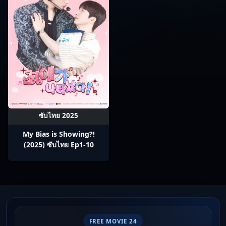
ซับไทย 2025
My Bias is Showing?!
(2025) ซับไทย Ep1-10
FREE MOVIE 24