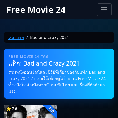
Free Movie 24
หน้าแรก
Bad and Crazy 2021
FREE MOVIE 24 TAG
แท็ก: Bad and Crazy 2021
รวมหนังออนไลน์และซีรีย์ที่เกี่ยวข้องกับแท็ก Bad and
Crazy 2021 อัปเดตให้เลือกดูได้ง่ายบน Free Movie 24
ทั้งหนังใหม่ หนังพากย์ไทย ซับไทย และเรื่องที่กำลังมา
แรง.
HD
⭐ 7.8