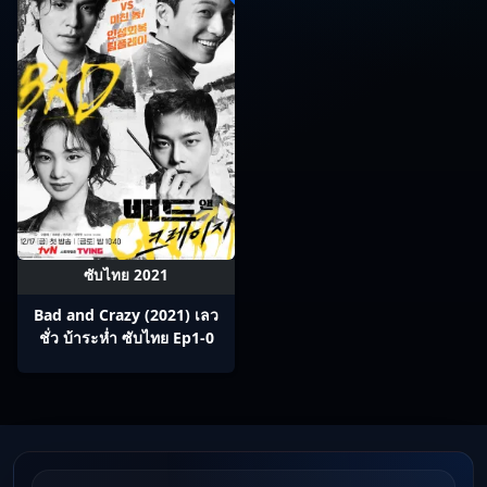
ซับไทย 2021
Bad and Crazy (2021) เลว
ชั่ว บ้าระห่ำ ซับไทย Ep1-0