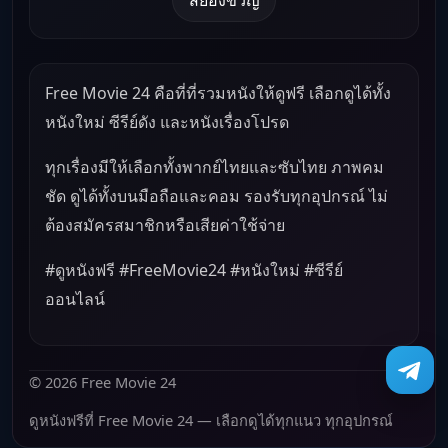
Free Movie 24 คือที่ที่รวมหนังให้ดูฟรี เลือกดูได้ทั้ง
หนังใหม่ ซีรีย์ดัง และหนังเรื่องโปรด
ทุกเรื่องมีให้เลือกทั้งพากย์ไทยและซับไทย ภาพคม
ชัด ดูได้ทั้งบนมือถือและคอม รองรับทุกอุปกรณ์ ไม่
ต้องสมัครสมาชิกหรือเสียค่าใช้จ่าย
#ดูหนังฟรี #FreeMovie24 #หนังใหม่ #ซีรีย์
ออนไลน์
© 2026 Free Movie 24
ดูหนังฟรีที่ Free Movie 24 — เลือกดูได้ทุกแนว ทุกอุปกรณ์