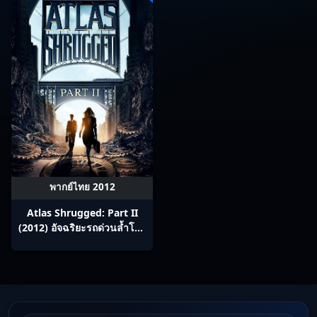
พากย์ไทย 2012
Atlas Shrugged: Part II
(2012) อัจฉริยะรถด่วนล้ำโลก
2