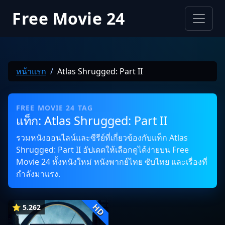
Free Movie 24
หน้าแรก
Atlas Shrugged: Part II
FREE MOVIE 24 TAG
แท็ก: Atlas Shrugged: Part II
รวมหนังออนไลน์และซีรีย์ที่เกี่ยวข้องกับแท็ก Atlas
Shrugged: Part II อัปเดตให้เลือกดูได้ง่ายบน Free
Movie 24 ทั้งหนังใหม่ หนังพากย์ไทย ซับไทย และเรื่องที่
กำลังมาแรง.
HD
⭐ 5.262