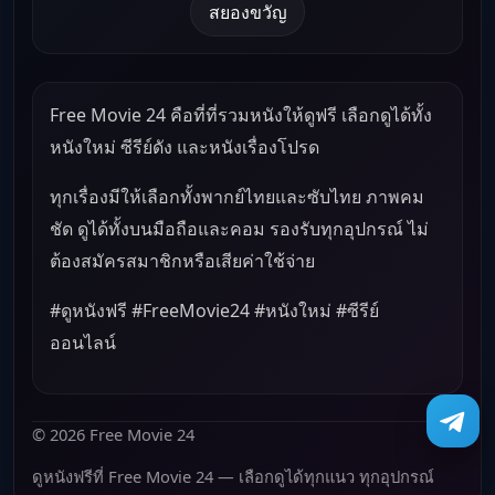
สยองขวัญ
Free Movie 24 คือที่ที่รวมหนังให้ดูฟรี เลือกดูได้ทั้ง
หนังใหม่ ซีรีย์ดัง และหนังเรื่องโปรด
ทุกเรื่องมีให้เลือกทั้งพากย์ไทยและซับไทย ภาพคม
ชัด ดูได้ทั้งบนมือถือและคอม รองรับทุกอุปกรณ์ ไม่
ต้องสมัครสมาชิกหรือเสียค่าใช้จ่าย
#ดูหนังฟรี #FreeMovie24 #หนังใหม่ #ซีรีย์
ออนไลน์
© 2026 Free Movie 24
ดูหนังฟรีที่ Free Movie 24 — เลือกดูได้ทุกแนว ทุกอุปกรณ์