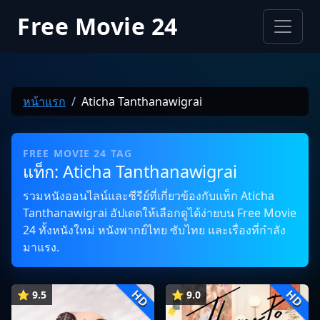
Free Movie 24
หน้าแรก
Aticha Tanthanawigrai
FREE MOVIE 24 TAG
แท็ก: Aticha Tanthanawigrai
รวมหนังออนไลน์และซีรีย์ที่เกี่ยวข้องกับแท็ก Aticha
Tanthanawigrai อัปเดตให้เลือกดูได้ง่ายบน Free Movie
24 ทั้งหนังใหม่ หนังพากย์ไทย ซับไทย และเรื่องที่กำลัง
มาแรง.
HD
HD
⭐ 9.5
⭐ 9.0