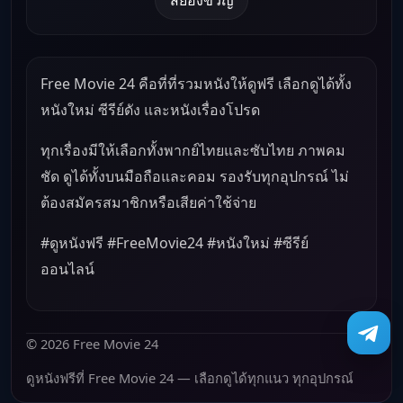
Free Movie 24 คือที่ที่รวมหนังให้ดูฟรี เลือกดูได้ทั้ง
หนังใหม่ ซีรีย์ดัง และหนังเรื่องโปรด
ทุกเรื่องมีให้เลือกทั้งพากย์ไทยและซับไทย ภาพคม
ชัด ดูได้ทั้งบนมือถือและคอม รองรับทุกอุปกรณ์ ไม่
ต้องสมัครสมาชิกหรือเสียค่าใช้จ่าย
#ดูหนังฟรี #FreeMovie24 #หนังใหม่ #ซีรีย์
ออนไลน์
© 2026 Free Movie 24
ดูหนังฟรีที่ Free Movie 24 — เลือกดูได้ทุกแนว ทุกอุปกรณ์