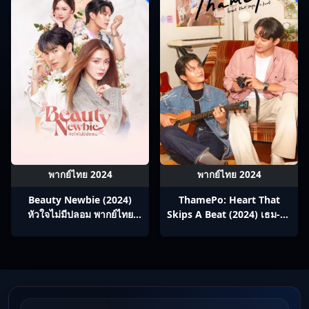
พากย์ไทย 2024
พากย์ไทย 2024
Beauty Newbie (2024)
ThamePo: Heart That
หัวใจไม่มีปลอม พากย์ไทย
Skips A Beat (2024) เธม-โป้
Ep1-13
a พากย์ไทย Ep1-13