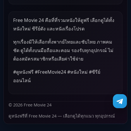
Free Movie 24 คือที่ที่รวมหนังให้ดูฟรี เลือกดูได้ทั้ง
หนังใหม่ ซีรีย์ดัง และหนังเรื่องโปรด
ทุกเรื่องมีให้เลือกทั้งพากย์ไทยและซับไทย ภาพคม
ชัด ดูได้ทั้งบนมือถือและคอม รองรับทุกอุปกรณ์ ไม่
ต้องสมัครสมาชิกหรือเสียค่าใช้จ่าย
#ดูหนังฟรี #FreeMovie24 #หนังใหม่ #ซีรีย์
ออนไลน์
© 2026 Free Movie 24
ดูหนังฟรีที่ Free Movie 24 — เลือกดูได้ทุกแนว ทุกอุปกรณ์