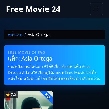
Free Movie 24
หน้าแรก
Asia Ortega
FREE MOVIE 24 TAG
แท็ก: Asia Ortega
รวมหนังออนไลน์และซีรีย์ที่เกี่ยวข้องกับแท็ก Asia
Ortega อัปเดตให้เลือกดูได้ง่ายบน Free Movie 24 ทั้ง
หนังใหม่ หนังพากย์ไทย ซับไทย และเรื่องที่กำลังมาแรง.
HD
⭐ 7.2