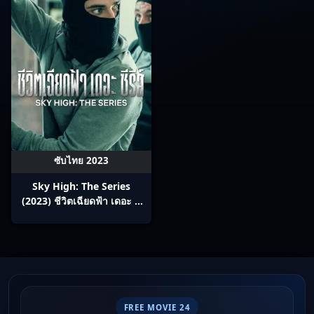
ซับไทย 2023
Sky High: The Series
(2023) ชีวิตเฉียดฟ้า เดอะ ซี
รีส์ ซับไทย Ep1-7
FREE MOVIE 24