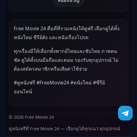
Free Movie 24 คือที่ที่รวมหนังให้ดูฟรี เลือกดูได้ทั้ง
หนังใหม่ ซีรีย์ดัง และหนังเรื่องโปรด
ทุกเรื่องมีให้เลือกทั้งพากย์ไทยและซับไทย ภาพคม
ชัด ดูได้ทั้งบนมือถือและคอม รองรับทุกอุปกรณ์ ไม่
ต้องสมัครสมาชิกหรือเสียค่าใช้จ่าย
#ดูหนังฟรี #FreeMovie24 #หนังใหม่ #ซีรีย์
ออนไลน์
© 2026 Free Movie 24
ดูหนังฟรีที่ Free Movie 24 — เลือกดูได้ทุกแนว ทุกอุปกรณ์