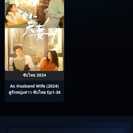
ซับไทย 2024
As Husband Wife (2024)
คู่รักหนุ่มสาว ซับไทย Ep1-36