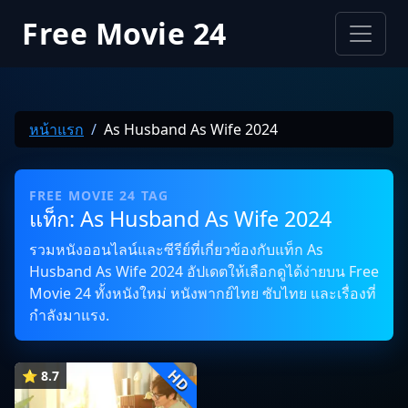
Free Movie 24
หน้าแรก
As Husband As Wife 2024
FREE MOVIE 24 TAG
แท็ก: As Husband As Wife 2024
รวมหนังออนไลน์และซีรีย์ที่เกี่ยวข้องกับแท็ก As
Husband As Wife 2024 อัปเดตให้เลือกดูได้ง่ายบน Free
Movie 24 ทั้งหนังใหม่ หนังพากย์ไทย ซับไทย และเรื่องที่
กำลังมาแรง.
HD
⭐ 8.7