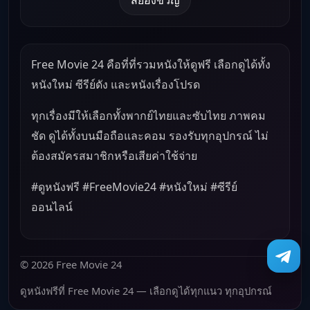
Free Movie 24 คือที่ที่รวมหนังให้ดูฟรี เลือกดูได้ทั้ง
หนังใหม่ ซีรีย์ดัง และหนังเรื่องโปรด
ทุกเรื่องมีให้เลือกทั้งพากย์ไทยและซับไทย ภาพคม
ชัด ดูได้ทั้งบนมือถือและคอม รองรับทุกอุปกรณ์ ไม่
ต้องสมัครสมาชิกหรือเสียค่าใช้จ่าย
#ดูหนังฟรี #FreeMovie24 #หนังใหม่ #ซีรีย์
ออนไลน์
© 2026 Free Movie 24
ดูหนังฟรีที่ Free Movie 24 — เลือกดูได้ทุกแนว ทุกอุปกรณ์