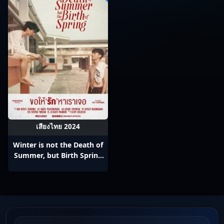
เสียงไทย 2024
Winter is not the Death of
Summer, but Birth Spring
(2024) ขอให้รักหาเราเจอ
Ep1-5