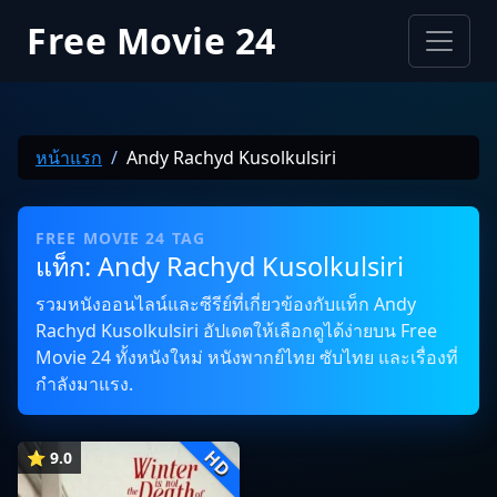
Free Movie 24
หน้าแรก
Andy Rachyd Kusolkulsiri
FREE MOVIE 24 TAG
แท็ก: Andy Rachyd Kusolkulsiri
รวมหนังออนไลน์และซีรีย์ที่เกี่ยวข้องกับแท็ก Andy
Rachyd Kusolkulsiri อัปเดตให้เลือกดูได้ง่ายบน Free
Movie 24 ทั้งหนังใหม่ หนังพากย์ไทย ซับไทย และเรื่องที่
กำลังมาแรง.
HD
⭐ 9.0