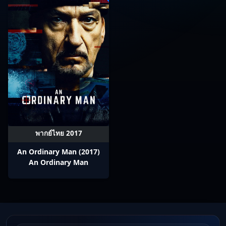
พากย์ไทย 2017
An Ordinary Man (2017)
An Ordinary Man