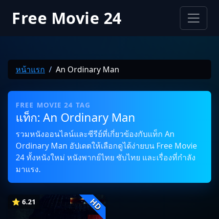
Free Movie 24
หน้าแรก
An Ordinary Man
FREE MOVIE 24 TAG
แท็ก: An Ordinary Man
รวมหนังออนไลน์และซีรีย์ที่เกี่ยวข้องกับแท็ก An
Ordinary Man อัปเดตให้เลือกดูได้ง่ายบน Free Movie
24 ทั้งหนังใหม่ หนังพากย์ไทย ซับไทย และเรื่องที่กำลัง
มาแรง.
HD
⭐ 6.21