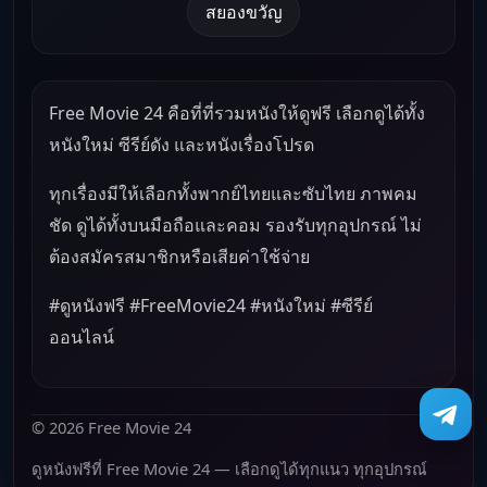
สยองขวัญ
Free Movie 24 คือที่ที่รวมหนังให้ดูฟรี เลือกดูได้ทั้ง
หนังใหม่ ซีรีย์ดัง และหนังเรื่องโปรด
ทุกเรื่องมีให้เลือกทั้งพากย์ไทยและซับไทย ภาพคม
ชัด ดูได้ทั้งบนมือถือและคอม รองรับทุกอุปกรณ์ ไม่
ต้องสมัครสมาชิกหรือเสียค่าใช้จ่าย
#ดูหนังฟรี #FreeMovie24 #หนังใหม่ #ซีรีย์
ออนไลน์
© 2026 Free Movie 24
ดูหนังฟรีที่ Free Movie 24 — เลือกดูได้ทุกแนว ทุกอุปกรณ์