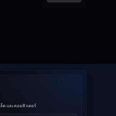
บเล็ต และคอมพิวเตอร์