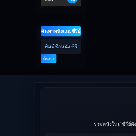
ค้นหาหนังและซีรีย์
ค้นหา
รวมหนังใหม่ ซีรีย์ด