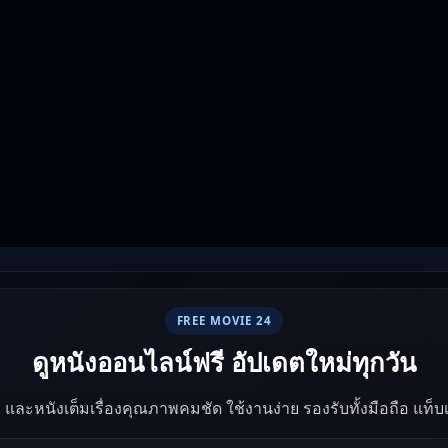
FREE MOVIE 24
ดูหนังออนไลน์ฟรี อัปเดตใหม่ทุกวัน
ัง และหนังเต็มเรื่องคุณภาพคมชัด ใช้งานง่าย รองรับทั้งมือถือ แท็