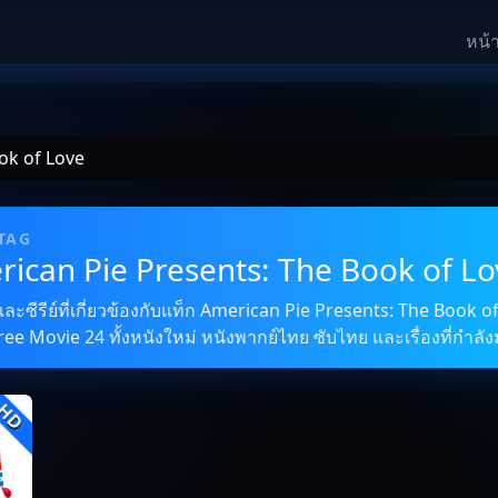
หน้
ok of Love
 TAG
rican Pie Presents: The Book of Lo
ซีรีย์ที่เกี่ยวข้องกับแท็ก American Pie Presents: The Book of
Free Movie 24 ทั้งหนังใหม่ หนังพากย์ไทย ซับไทย และเรื่องที่กำลั
HD