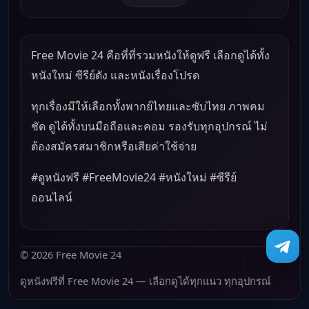
Free Movie 24 คือที่ที่รวมหนังให้ดูฟรี เลือกดูได้ทั้ง
หนังใหม่ ซีรีย์ดัง และหนังเรื่องโปรด
ทุกเรื่องมีให้เลือกทั้งพากย์ไทยและซับไทย ภาพคม
ชัด ดูได้ทั้งบนมือถือและคอม รองรับทุกอุปกรณ์ ไม่
ต้องสมัครสมาชิกหรือเสียค่าใช้จ่าย
#ดูหนังฟรี #FreeMovie24 #หนังใหม่ #ซีรีย์
ออนไลน์
© 2026 Free Movie 24
ดูหนังฟรีที่ Free Movie 24 — เลือกดูได้ทุกแนว ทุกอุปกรณ์