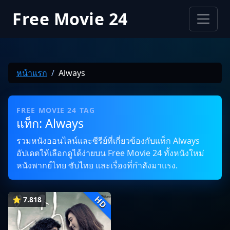
Free Movie 24
หน้าแรก
Always
FREE MOVIE 24 TAG
แท็ก: Always
รวมหนังออนไลน์และซีรีย์ที่เกี่ยวข้องกับแท็ก Always
อัปเดตให้เลือกดูได้ง่ายบน Free Movie 24 ทั้งหนังใหม่
หนังพากย์ไทย ซับไทย และเรื่องที่กำลังมาแรง.
HD
⭐ 7.818