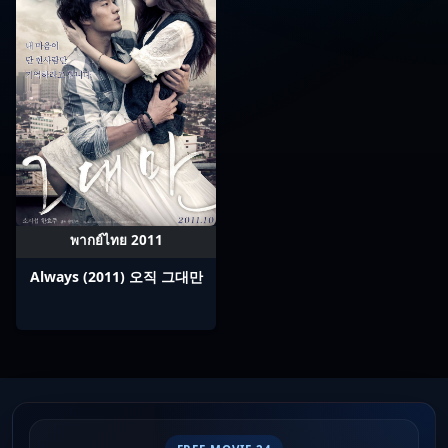
พากย์ไทย 2011
Always (2011) 오직 그대만