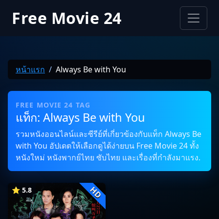
Free Movie 24
หน้าแรก
Always Be with You
FREE MOVIE 24 TAG
แท็ก: Always Be with You
รวมหนังออนไลน์และซีรีย์ที่เกี่ยวข้องกับแท็ก Always Be
with You อัปเดตให้เลือกดูได้ง่ายบน Free Movie 24 ทั้ง
หนังใหม่ หนังพากย์ไทย ซับไทย และเรื่องที่กำลังมาแรง.
HD
⭐ 5.8