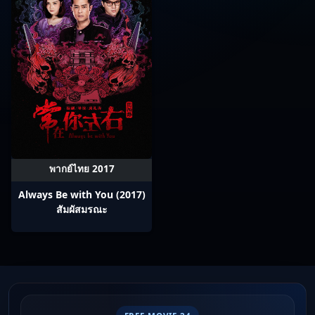
พากย์ไทย 2017
Always Be with You (2017)
สัมผัสมรณะ