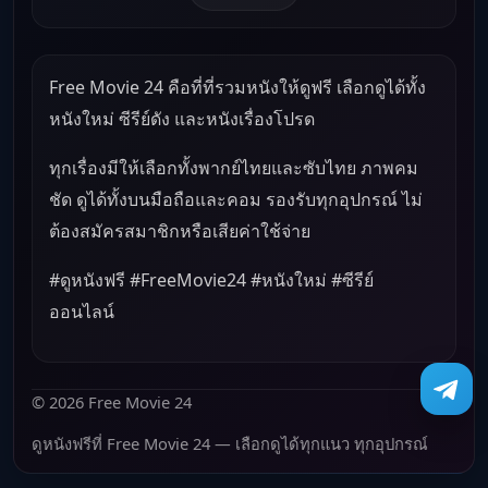
Free Movie 24 คือที่ที่รวมหนังให้ดูฟรี เลือกดูได้ทั้ง
หนังใหม่ ซีรีย์ดัง และหนังเรื่องโปรด
ทุกเรื่องมีให้เลือกทั้งพากย์ไทยและซับไทย ภาพคม
ชัด ดูได้ทั้งบนมือถือและคอม รองรับทุกอุปกรณ์ ไม่
ต้องสมัครสมาชิกหรือเสียค่าใช้จ่าย
#ดูหนังฟรี #FreeMovie24 #หนังใหม่ #ซีรีย์
ออนไลน์
© 2026 Free Movie 24
ดูหนังฟรีที่ Free Movie 24 — เลือกดูได้ทุกแนว ทุกอุปกรณ์