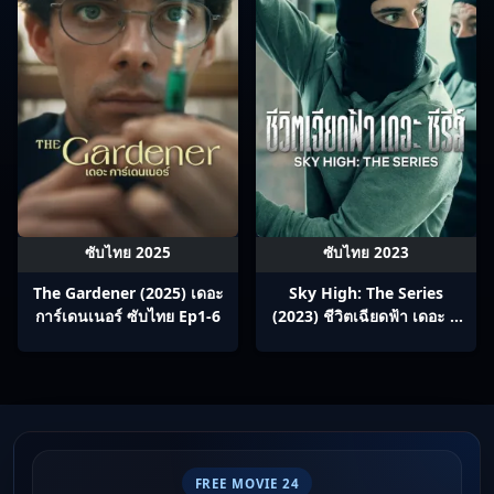
ซับไทย 2025
ซับไทย 2023
The Gardener (2025) เดอะ
Sky High: The Series
การ์เดนเนอร์ ซับไทย Ep1-6
(2023) ชีวิตเฉียดฟ้า เดอะ ซี
รีส์ ซับไทย Ep1-7
FREE MOVIE 24