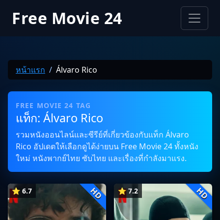
Free Movie 24
หน้าแรก
Álvaro Rico
FREE MOVIE 24 TAG
แท็ก: Álvaro Rico
รวมหนังออนไลน์และซีรีย์ที่เกี่ยวข้องกับแท็ก Álvaro
Rico อัปเดตให้เลือกดูได้ง่ายบน Free Movie 24 ทั้งหนัง
ใหม่ หนังพากย์ไทย ซับไทย และเรื่องที่กำลังมาแรง.
HD
HD
⭐ 6.7
⭐ 7.2