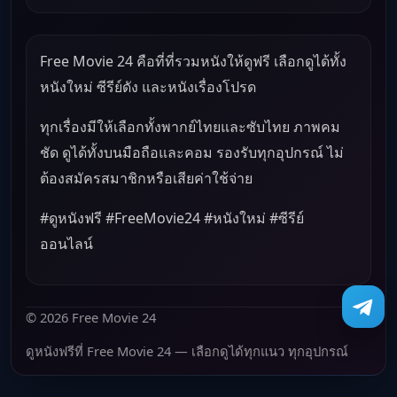
Free Movie 24 คือที่ที่รวมหนังให้ดูฟรี เลือกดูได้ทั้ง
หนังใหม่ ซีรีย์ดัง และหนังเรื่องโปรด
ทุกเรื่องมีให้เลือกทั้งพากย์ไทยและซับไทย ภาพคม
ชัด ดูได้ทั้งบนมือถือและคอม รองรับทุกอุปกรณ์ ไม่
ต้องสมัครสมาชิกหรือเสียค่าใช้จ่าย
#ดูหนังฟรี #FreeMovie24 #หนังใหม่ #ซีรีย์
ออนไลน์
© 2026 Free Movie 24
ดูหนังฟรีที่ Free Movie 24 — เลือกดูได้ทุกแนว ทุกอุปกรณ์