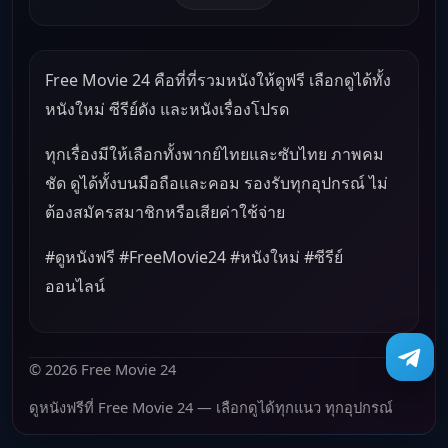
Free Movie 24 คือที่ที่รวมหนังให้ดูฟรี เลือกดูได้ทั้ง
หนังใหม่ ซีรีย์ดัง และหนังเรื่องโปรด
ทุกเรื่องมีให้เลือกทั้งพากย์ไทยและซับไทย ภาพคม
ชัด ดูได้ทั้งบนมือถือและคอม รองรับทุกอุปกรณ์ ไม่
ต้องสมัครสมาชิกหรือเสียค่าใช้จ่าย
#ดูหนังฟรี #FreeMovie24 #หนังใหม่ #ซีรีย์
ออนไลน์
© 2026 Free Movie 24
ดูหนังฟรีที่ Free Movie 24 — เลือกดูได้ทุกแนว ทุกอุปกรณ์