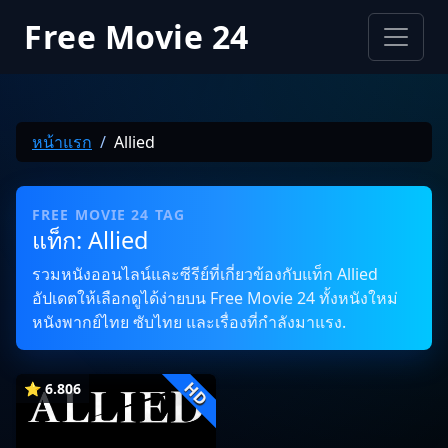
Free Movie 24
หน้าแรก
Allied
FREE MOVIE 24 TAG
แท็ก: Allied
รวมหนังออนไลน์และซีรีย์ที่เกี่ยวข้องกับแท็ก Allied
อัปเดตให้เลือกดูได้ง่ายบน Free Movie 24 ทั้งหนังใหม่
หนังพากย์ไทย ซับไทย และเรื่องที่กำลังมาแรง.
HD
⭐ 6.806