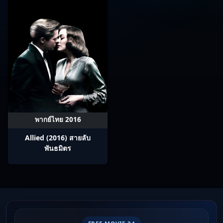
พากย์ไทย 2016
Allied (2016) สายลับ
พันธมิตร