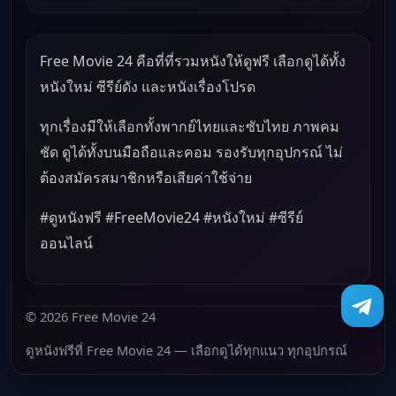
Free Movie 24 คือที่ที่รวมหนังให้ดูฟรี เลือกดูได้ทั้ง
หนังใหม่ ซีรีย์ดัง และหนังเรื่องโปรด
ทุกเรื่องมีให้เลือกทั้งพากย์ไทยและซับไทย ภาพคม
ชัด ดูได้ทั้งบนมือถือและคอม รองรับทุกอุปกรณ์ ไม่
ต้องสมัครสมาชิกหรือเสียค่าใช้จ่าย
#ดูหนังฟรี #FreeMovie24 #หนังใหม่ #ซีรีย์
ออนไลน์
© 2026 Free Movie 24
ดูหนังฟรีที่ Free Movie 24 — เลือกดูได้ทุกแนว ทุกอุปกรณ์