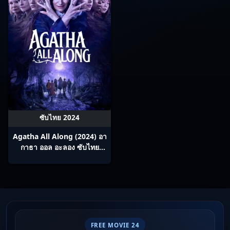
ซับไทย 2024
Agatha All Along (2024) อา
กาธา ออล อะลอง ซับไทย
Ep1-9
FREE MOVIE 24