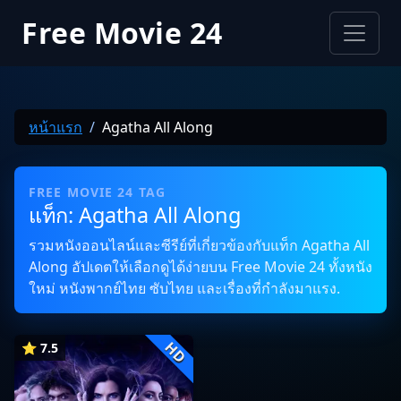
Free Movie 24
หน้าแรก
Agatha All Along
FREE MOVIE 24 TAG
แท็ก: Agatha All Along
รวมหนังออนไลน์และซีรีย์ที่เกี่ยวข้องกับแท็ก Agatha All
Along อัปเดตให้เลือกดูได้ง่ายบน Free Movie 24 ทั้งหนัง
ใหม่ หนังพากย์ไทย ซับไทย และเรื่องที่กำลังมาแรง.
HD
⭐ 7.5