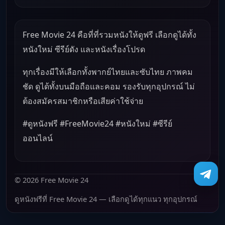
Free Movie 24 คือที่ที่รวมหนังให้ดูฟรี เลือกดูได้ทั้ง
หนังใหม่ ซีรีย์ดัง และหนังเรื่องโปรด
ทุกเรื่องมีให้เลือกทั้งพากย์ไทยและซับไทย ภาพคม
ชัด ดูได้ทั้งบนมือถือและคอม รองรับทุกอุปกรณ์ ไม่
ต้องสมัครสมาชิกหรือเสียค่าใช้จ่าย
#ดูหนังฟรี #FreeMovie24 #หนังใหม่ #ซีรีย์
ออนไลน์
© 2026 Free Movie 24
ดูหนังฟรีที่ Free Movie 24 — เลือกดูได้ทุกแนว ทุกอุปกรณ์