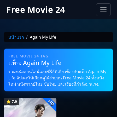
Free Movie 24
หน้าแรก
Again My Life
FREE MOVIE 24 TAG
แท็ก: Again My Life
รวมหนังออนไลน์และซีรีย์ที่เกี่ยวข้องกับแท็ก Again My
Life อัปเดตให้เลือกดูได้ง่ายบน Free Movie 24 ทั้งหนัง
ใหม่ หนังพากย์ไทย ซับไทย และเรื่องที่กำลังมาแรง.
HD
⭐ 7.9