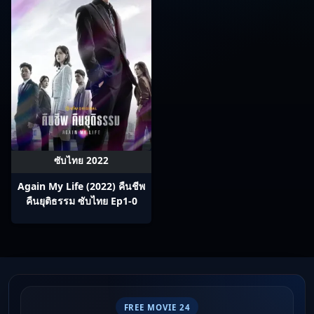
ซับไทย 2022
Again My Life (2022) คืนชีพ
คืนยุติธรรม ซับไทย Ep1-0
FREE MOVIE 24