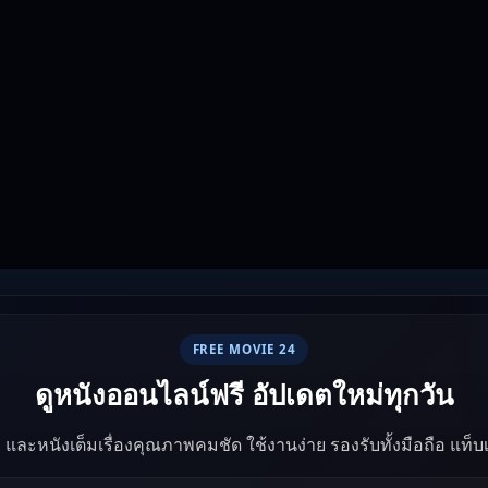
FREE MOVIE 24
ดูหนังออนไลน์ฟรี อัปเดตใหม่ทุกวัน
ัง และหนังเต็มเรื่องคุณภาพคมชัด ใช้งานง่าย รองรับทั้งมือถือ แท็