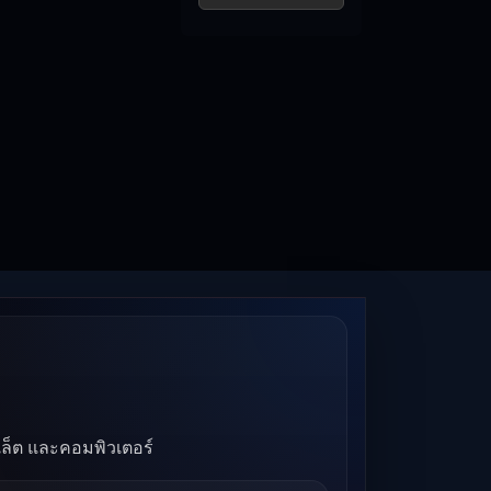
บเล็ต และคอมพิวเตอร์