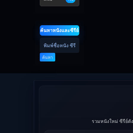
ค้นหาหนังและซีรีย์
ค้นหา
รวมหนังใหม่ ซีรีย์ด