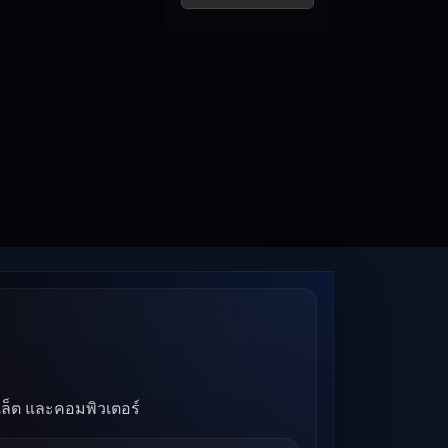
บเล็ต และคอมพิวเตอร์