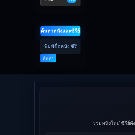
ค้นหาหนังและซีรีย์
ค้นหา
รวมหนังใหม่ ซีรีย์ด