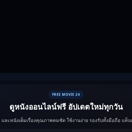
FREE MOVIE 24
ดูหนังออนไลน์ฟรี อัปเดตใหม่ทุกวัน
ัง และหนังเต็มเรื่องคุณภาพคมชัด ใช้งานง่าย รองรับทั้งมือถือ แท็