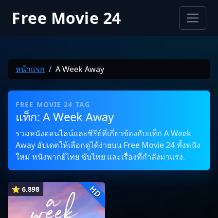
Free Movie 24
หน้าแรก
A Week Away
FREE MOVIE 24 TAG
แท็ก: A Week Away
รวมหนังออนไลน์และซีรีย์ที่เกี่ยวข้องกับแท็ก A Week
Away อัปเดตให้เลือกดูได้ง่ายบน Free Movie 24 ทั้งหนัง
ใหม่ หนังพากย์ไทย ซับไทย และเรื่องที่กำลังมาแรง.
HD
⭐ 6.898