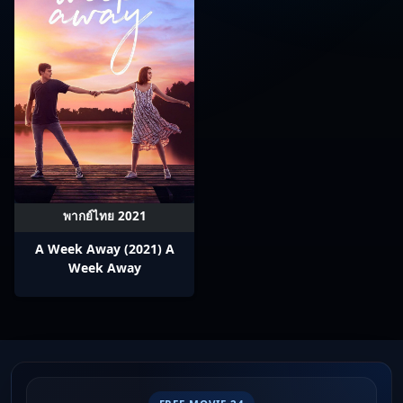
พากย์ไทย 2021
A Week Away (2021) A
Week Away