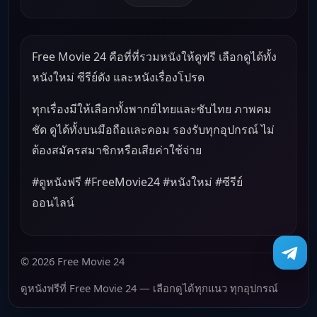
Free Movie 24 คือที่ที่รวมหนังให้ดูฟรี เลือกดูได้ทั้ง
หนังใหม่ ซีรีย์ดัง และหนังเรื่องโปรด
ทุกเรื่องมีให้เลือกทั้งพากย์ไทยและซับไทย ภาพคม
ชัด ดูได้ทั้งบนมือถือและคอม รองรับทุกอุปกรณ์ ไม่
ต้องสมัครสมาชิกหรือเสียค่าใช้จ่าย
#ดูหนังฟรี #FreeMovie24 #หนังใหม่ #ซีรีย์
ออนไลน์
© 2026 Free Movie 24
ดูหนังฟรีที่ Free Movie 24 — เลือกดูได้ทุกแนว ทุกอุปกรณ์