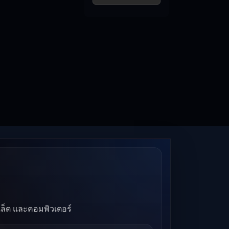
บเล็ต และคอมพิวเตอร์