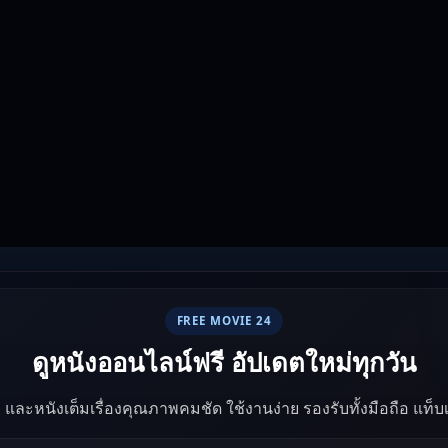
FREE MOVIE 24
ดูหนังออนไลน์ฟรี อัปเดตใหม่ทุกวัน
ัง และหนังเต็มเรื่องคุณภาพคมชัด ใช้งานง่าย รองรับทั้งมือถือ แท็