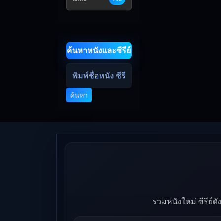
ค้นหาหนังและซีรีย์
ค้นหา
รวมหนังใหม่ ซีรีย์ด