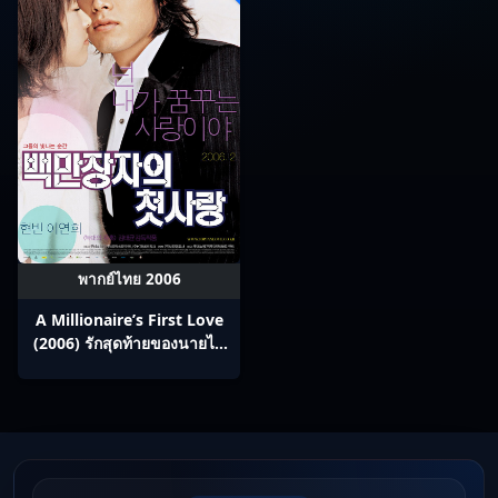
พากย์ไทย 2006
A Millionaire’s First Love
(2006) รักสุดท้ายของนายไฮ
โซ