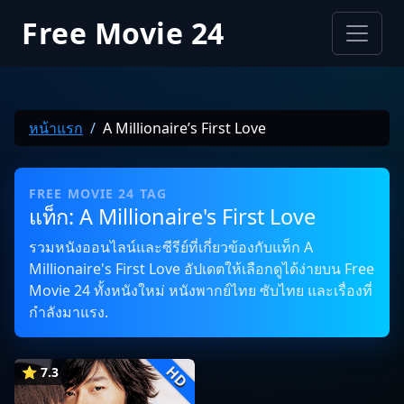
Free Movie 24
หน้าแรก
A Millionaire’s First Love
FREE MOVIE 24 TAG
แท็ก: A Millionaire's First Love
รวมหนังออนไลน์และซีรีย์ที่เกี่ยวข้องกับแท็ก A
Millionaire's First Love อัปเดตให้เลือกดูได้ง่ายบน Free
Movie 24 ทั้งหนังใหม่ หนังพากย์ไทย ซับไทย และเรื่องที่
กำลังมาแรง.
HD
⭐ 7.3