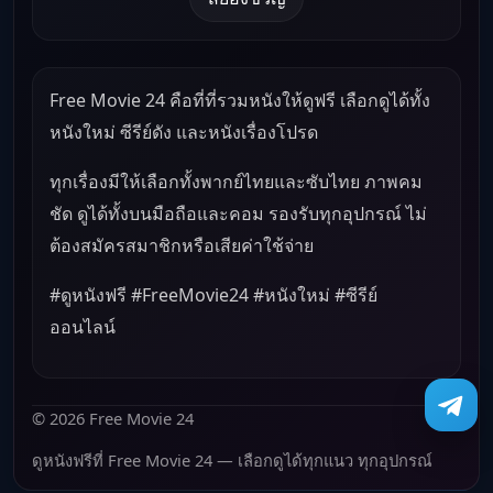
Free Movie 24 คือที่ที่รวมหนังให้ดูฟรี เลือกดูได้ทั้ง
หนังใหม่ ซีรีย์ดัง และหนังเรื่องโปรด
ทุกเรื่องมีให้เลือกทั้งพากย์ไทยและซับไทย ภาพคม
ชัด ดูได้ทั้งบนมือถือและคอม รองรับทุกอุปกรณ์ ไม่
ต้องสมัครสมาชิกหรือเสียค่าใช้จ่าย
#ดูหนังฟรี #FreeMovie24 #หนังใหม่ #ซีรีย์
ออนไลน์
© 2026 Free Movie 24
ดูหนังฟรีที่ Free Movie 24 — เลือกดูได้ทุกแนว ทุกอุปกรณ์