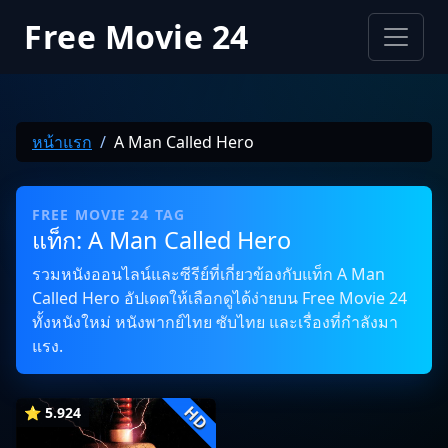
Free Movie 24
หน้าแรก
A Man Called Hero
FREE MOVIE 24 TAG
แท็ก: A Man Called Hero
รวมหนังออนไลน์และซีรีย์ที่เกี่ยวข้องกับแท็ก A Man
Called Hero อัปเดตให้เลือกดูได้ง่ายบน Free Movie 24
ทั้งหนังใหม่ หนังพากย์ไทย ซับไทย และเรื่องที่กำลังมา
แรง.
HD
⭐ 5.924