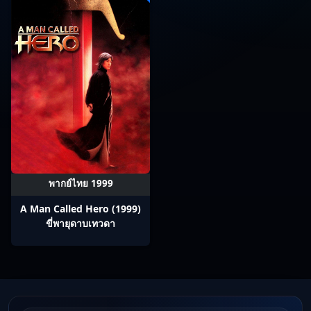
พากย์ไทย 1999
A Man Called Hero (1999)
ขี่พายุดาบเทวดา