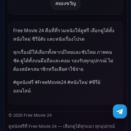
สยองขวัญ
Free Movie 24 คือที่ที่รวมหนังให้ดูฟรี เลือกดูได้ทั้ง
หนังใหม่ ซีรีย์ดัง และหนังเรื่องโปรด
ทุกเรื่องมีให้เลือกทั้งพากย์ไทยและซับไทย ภาพคม
ชัด ดูได้ทั้งบนมือถือและคอม รองรับทุกอุปกรณ์ ไม่
ต้องสมัครสมาชิกหรือเสียค่าใช้จ่าย
#ดูหนังฟรี #FreeMovie24 #หนังใหม่ #ซีรีย์
ออนไลน์
© 2026 Free Movie 24
ดูหนังฟรีที่ Free Movie 24 — เลือกดูได้ทุกแนว ทุกอุปกรณ์