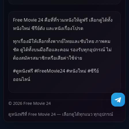
Free Movie 24 คือที่ที่รวมหนังให้ดูฟรี เลือกดูได้ทั้ง
หนังใหม่ ซีรีย์ดัง และหนังเรื่องโปรด
ทุกเรื่องมีให้เลือกทั้งพากย์ไทยและซับไทย ภาพคม
ชัด ดูได้ทั้งบนมือถือและคอม รองรับทุกอุปกรณ์ ไม่
ต้องสมัครสมาชิกหรือเสียค่าใช้จ่าย
#ดูหนังฟรี #FreeMovie24 #หนังใหม่ #ซีรีย์
ออนไลน์
© 2026 Free Movie 24
ดูหนังฟรีที่ Free Movie 24 — เลือกดูได้ทุกแนว ทุกอุปกรณ์