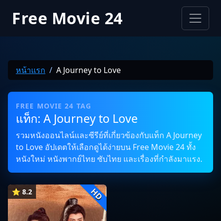
Free Movie 24
หน้าแรก
A Journey to Love
FREE MOVIE 24 TAG
แท็ก: A Journey to Love
รวมหนังออนไลน์และซีรีย์ที่เกี่ยวข้องกับแท็ก A Journey
to Love อัปเดตให้เลือกดูได้ง่ายบน Free Movie 24 ทั้ง
หนังใหม่ หนังพากย์ไทย ซับไทย และเรื่องที่กำลังมาแรง.
HD
⭐ 8.2