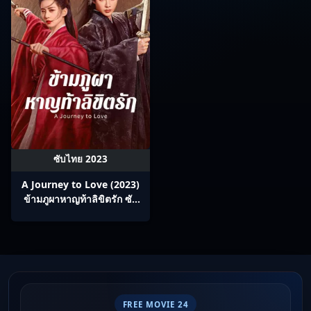
ซับไทย 2023
A Journey to Love (2023)
ข้ามภูผาหาญท้าลิขิตรัก ซับ
ไทย Ep1-40
FREE MOVIE 24