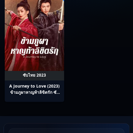
ซับไทย 2023
A Journey to Love (2023)
ข้ามภูผาหาญท้าลิขิตรัก ซับ
ไทย Ep1-40