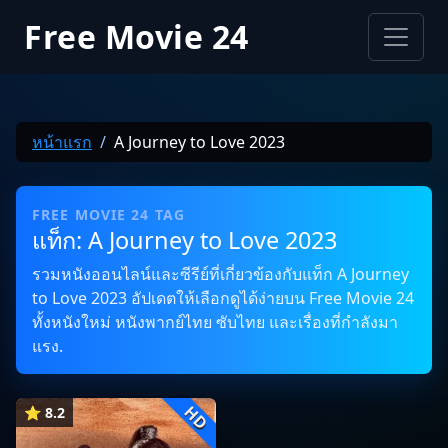
Free Movie 24
หน้าแรก
A Journey to Love 2023
FREE MOVIE 24 TAG
แท็ก: A Journey to Love 2023
รวมหนังออนไลน์และซีรีย์ที่เกี่ยวข้องกับแท็ก A Journey
to Love 2023 อัปเดตให้เลือกดูได้ง่ายบน Free Movie 24
ทั้งหนังใหม่ หนังพากย์ไทย ซับไทย และเรื่องที่กำลังมา
แรง.
HD
⭐ 8.2