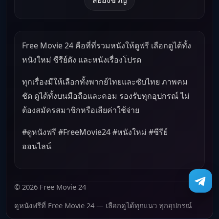
Free Movie 24 คือที่ที่รวมหนังให้ดูฟรี เลือกดูได้ทั้ง
หนังใหม่ ซีรีย์ดัง และหนังเรื่องโปรด
ทุกเรื่องมีให้เลือกทั้งพากย์ไทยและซับไทย ภาพคม
ชัด ดูได้ทั้งบนมือถือและคอม รองรับทุกอุปกรณ์ ไม่
ต้องสมัครสมาชิกหรือเสียค่าใช้จ่าย
#ดูหนังฟรี #FreeMovie24 #หนังใหม่ #ซีรีย์
ออนไลน์
© 2026 Free Movie 24
ดูหนังฟรีที่ Free Movie 24 — เลือกดูได้ทุกแนว ทุกอุปกรณ์