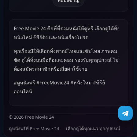
Free Movie 24 คือที่ที่รวมหนังให้ดูฟรี เลือกดูได้ทั้ง
หนังใหม่ ซีรีย์ดัง และหนังเรื่องโปรด
ทุกเรื่องมีให้เลือกทั้งพากย์ไทยและซับไทย ภาพคม
ชัด ดูได้ทั้งบนมือถือและคอม รองรับทุกอุปกรณ์ ไม่
ต้องสมัครสมาชิกหรือเสียค่าใช้จ่าย
#ดูหนังฟรี #FreeMovie24 #หนังใหม่ #ซีรีย์
ออนไลน์
© 2026 Free Movie 24
ดูหนังฟรีที่ Free Movie 24 — เลือกดูได้ทุกแนว ทุกอุปกรณ์