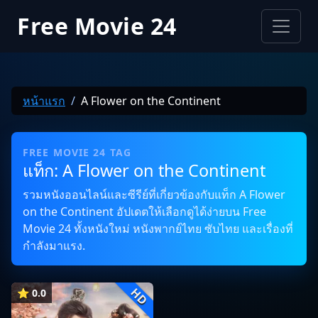
Free Movie 24
หน้าแรก
A Flower on the Continent
FREE MOVIE 24 TAG
แท็ก: A Flower on the Continent
รวมหนังออนไลน์และซีรีย์ที่เกี่ยวข้องกับแท็ก A Flower
on the Continent อัปเดตให้เลือกดูได้ง่ายบน Free
Movie 24 ทั้งหนังใหม่ หนังพากย์ไทย ซับไทย และเรื่องที่
กำลังมาแรง.
HD
⭐ 0.0