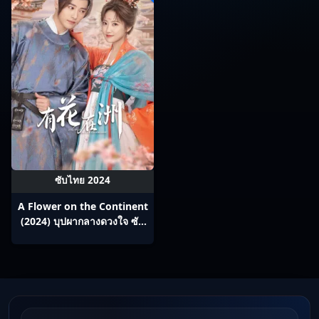
ซับไทย 2024
A Flower on the Continent
(2024) บุปผากลางดวงใจ ซับ
ไทย Ep1-28