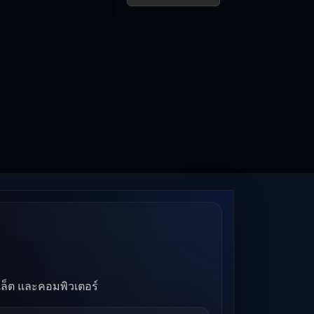
บเล็ต และคอมพิวเตอร์