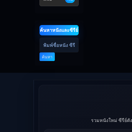
ค้นหาหนังและซีรีย์
ค้นหา
รวมหนังใหม่ ซีรีย์ด