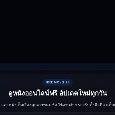
FREE MOVIE 24
ดูหนังออนไลน์ฟรี อัปเดตใหม่ทุกวัน
ัง และหนังเต็มเรื่องคุณภาพคมชัด ใช้งานง่าย รองรับทั้งมือถือ แท็