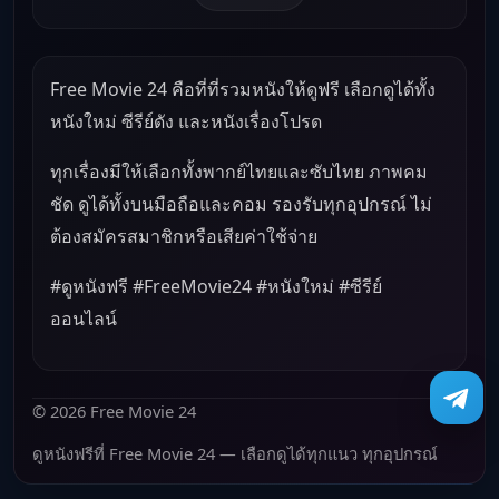
Free Movie 24 คือที่ที่รวมหนังให้ดูฟรี เลือกดูได้ทั้ง
หนังใหม่ ซีรีย์ดัง และหนังเรื่องโปรด
ทุกเรื่องมีให้เลือกทั้งพากย์ไทยและซับไทย ภาพคม
ชัด ดูได้ทั้งบนมือถือและคอม รองรับทุกอุปกรณ์ ไม่
ต้องสมัครสมาชิกหรือเสียค่าใช้จ่าย
#ดูหนังฟรี #FreeMovie24 #หนังใหม่ #ซีรีย์
ออนไลน์
© 2026 Free Movie 24
ดูหนังฟรีที่ Free Movie 24 — เลือกดูได้ทุกแนว ทุกอุปกรณ์