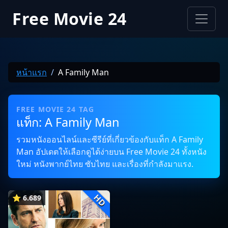
Free Movie 24
หน้าแรก
A Family Man
FREE MOVIE 24 TAG
แท็ก: A Family Man
รวมหนังออนไลน์และซีรีย์ที่เกี่ยวข้องกับแท็ก A Family
Man อัปเดตให้เลือกดูได้ง่ายบน Free Movie 24 ทั้งหนัง
ใหม่ หนังพากย์ไทย ซับไทย และเรื่องที่กำลังมาแรง.
HD
⭐ 6.689