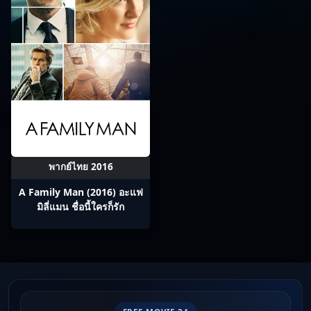
พากย์ไทย 2016
A Family Man (2016) อะแฟ
มิลี่แมน ชื่อนี้ใครก็รัก