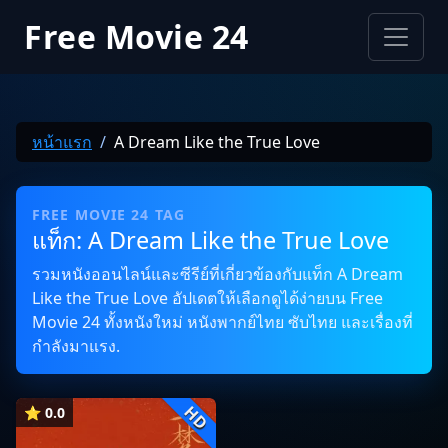
Free Movie 24
หน้าแรก
A Dream Like the True Love
FREE MOVIE 24 TAG
แท็ก: A Dream Like the True Love
รวมหนังออนไลน์และซีรีย์ที่เกี่ยวข้องกับแท็ก A Dream
Like the True Love อัปเดตให้เลือกดูได้ง่ายบน Free
Movie 24 ทั้งหนังใหม่ หนังพากย์ไทย ซับไทย และเรื่องที่
กำลังมาแรง.
HD
⭐ 0.0