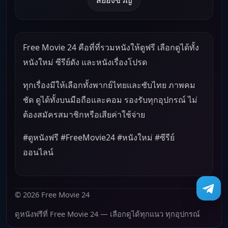
Free Movie 24 คือที่ที่รวมหนังให้ดูฟรี เลือกดูได้ทั้ง
หนังใหม่ ซีรีย์ดัง และหนังเรื่องโปรด
ทุกเรื่องมีให้เลือกทั้งพากย์ไทยและซับไทย ภาพคม
ชัด ดูได้ทั้งบนมือถือและคอม รองรับทุกอุปกรณ์ ไม่
ต้องสมัครสมาชิกหรือเสียค่าใช้จ่าย
#ดูหนังฟรี #FreeMovie24 #หนังใหม่ #ซีรีย์
ออนไลน์
© 2026 Free Movie 24
ดูหนังฟรีที่ Free Movie 24 — เลือกดูได้ทุกแนว ทุกอุปกรณ์