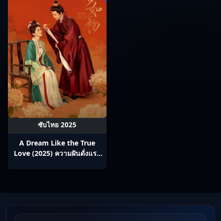
ซับไทย 2025
A Dream Like the True
Love (2025) ความฝันดั่งแรก
พบ ซับไทย Ep1-24