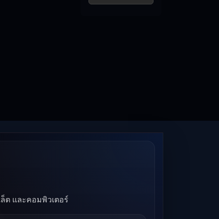
บเล็ต และคอมพิวเตอร์