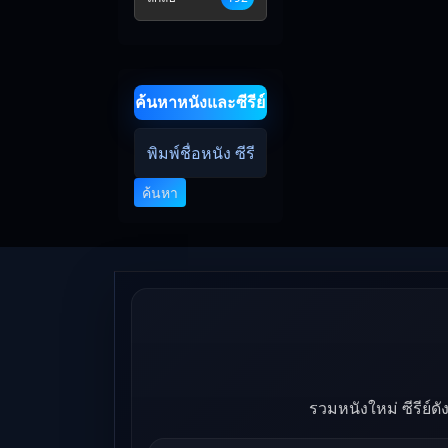
ค้นหาหนังและซีรีย์
ค้นหา
รวมหนังใหม่ ซีรีย์ด