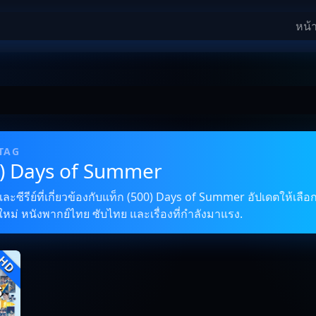
หน้
 TAG
0) Days of Summer
ซีรีย์ที่เกี่ยวข้องกับแท็ก (500) Days of Summer อัปเดตให้เลือก
ใหม่ หนังพากย์ไทย ซับไทย และเรื่องที่กำลังมาแรง.
HD