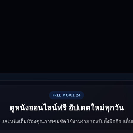
FREE MOVIE 24
ดูหนังออนไลน์ฟรี อัปเดตใหม่ทุกวัน
ัง และหนังเต็มเรื่องคุณภาพคมชัด ใช้งานง่าย รองรับทั้งมือถือ แท็