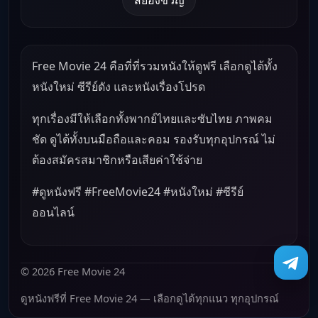
Free Movie 24 คือที่ที่รวมหนังให้ดูฟรี เลือกดูได้ทั้ง
หนังใหม่ ซีรีย์ดัง และหนังเรื่องโปรด
ทุกเรื่องมีให้เลือกทั้งพากย์ไทยและซับไทย ภาพคม
ชัด ดูได้ทั้งบนมือถือและคอม รองรับทุกอุปกรณ์ ไม่
ต้องสมัครสมาชิกหรือเสียค่าใช้จ่าย
#ดูหนังฟรี #FreeMovie24 #หนังใหม่ #ซีรีย์
ออนไลน์
© 2026 Free Movie 24
ดูหนังฟรีที่ Free Movie 24 — เลือกดูได้ทุกแนว ทุกอุปกรณ์