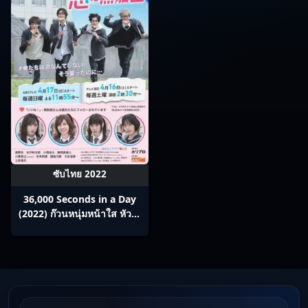
ซับไทย 2022
36,000 Seconds in a Day
(2022) ก๊วนหนุ่มหน้าใส หัวใจ
หัดรัก ซับไทย Ep1-10