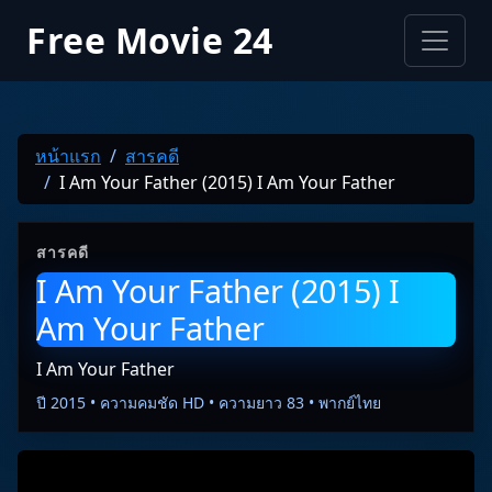
Free Movie 24
หน้าแรก
สารคดี
I Am Your Father (2015) I Am Your Father
สารคดี
I Am Your Father (2015) I
Am Your Father
I Am Your Father
ปี 2015 • ความคมชัด HD • ความยาว 83 • พากย์ไทย