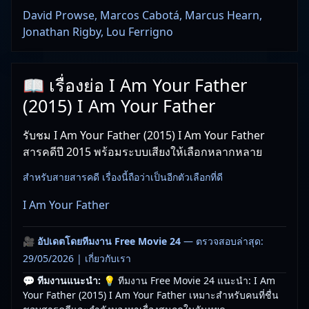
David Prowse, Marcos Cabotá, Marcus Hearn,
Jonathan Rigby, Lou Ferrigno
📖 เรื่องย่อ I Am Your Father
(2015) I Am Your Father
รับชม I Am Your Father (2015) I Am Your Father
สารคดีปี 2015 พร้อมระบบเสียงให้เลือกหลากหลาย
สำหรับสายสารคดี เรื่องนี้ถือว่าเป็นอีกตัวเลือกที่ดี
I Am Your Father
🎥
อัปเดตโดยทีมงาน Free Movie 24
— ตรวจสอบล่าสุด:
29/05/2026 |
เกี่ยวกับเรา
💬 ทีมงานแนะนำ:
💡 ทีมงาน Free Movie 24 แนะนำ: I Am
Your Father (2015) I Am Your Father เหมาะสำหรับคนที่ชื่น