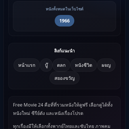
หนังทั้งหมดในเว็บไซต์
1966
ลิงก์แนะนำ
หน้าแรก
บู๊
ตลก
หนังชีวิต
ผจญ
สยองขวัญ
Free Movie 24 คือที่ที่รวมหนังให้ดูฟรี เลือกดูได้ทั้ง
หนังใหม่ ซีรีย์ดัง และหนังเรื่องโปรด
ทุกเรื่องมีให้เลือกทั้งพากย์ไทยและซับไทย ภาพคม