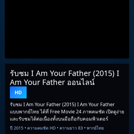
รับชม I Am Your Father (2015) I
Am Your Father ออนไลน์
HD
รับชม I Am Your Father (2015) I Am Your Father
แบบพากย์ไทย ได้ที่ Free Movie 24 ภาพคมชัด เปิดดูง่าย
และรับชมได้ต่อเนื่องทั้งบนมือถือกับคอมพิวเตอร์
ปี 2015 • ความคมชัด HD • ความยาว 83 • พากย์ไทย