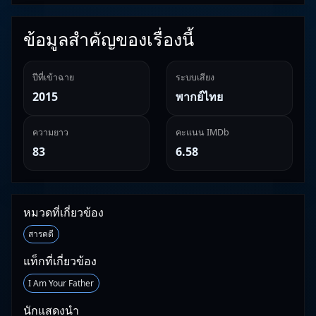
ข้อมูลสำคัญของเรื่องนี้
ปีที่เข้าฉาย
ระบบเสียง
2015
พากย์ไทย
ความยาว
คะแนน IMDb
83
6.58
หมวดที่เกี่ยวข้อง
สารคดี
แท็กที่เกี่ยวข้อง
I Am Your Father
นักแสดงนำ