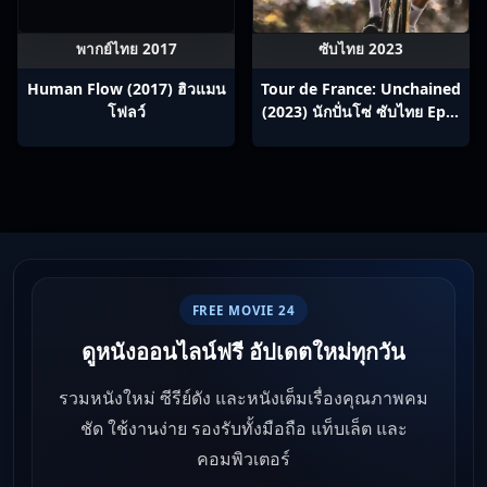
พากย์ไทย 2017
ซับไทย 2023
Human Flow (2017) ฮิวแมน
Tour de France: Unchained
โฟลว์
(2023) นักปั่นโซ่ ซับไทย Ep1-
8
FREE MOVIE 24
ดูหนังออนไลน์ฟรี อัปเดตใหม่ทุกวัน
รวมหนังใหม่ ซีรีย์ดัง และหนังเต็มเรื่องคุณภาพคม
ชัด ใช้งานง่าย รองรับทั้งมือถือ แท็บเล็ต และ
คอมพิวเตอร์