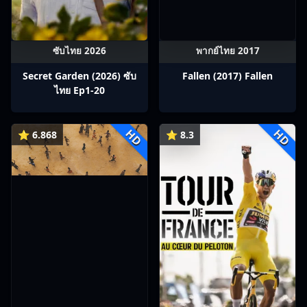
ซับไทย 2026
พากย์ไทย 2017
Secret Garden (2026) ซับ
Fallen (2017) Fallen
ไทย Ep1-20
HD
HD
⭐ 6.868
⭐ 8.3