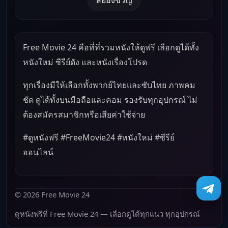
Free Movie 24 คือที่ที่รวมหนังให้ดูฟรี เลือกดูได้ทั้ง
หนังใหม่ ซีรีย์ดัง และหนังเรื่องโปรด
ทุกเรื่องมีให้เลือกทั้งพากย์ไทยและซับไทย ภาพคม
ชัด ดูได้ทั้งบนมือถือและคอม รองรับทุกอุปกรณ์ ไม่
ต้องสมัครสมาชิกหรือเสียค่าใช้จ่าย
#ดูหนังฟรี #FreeMovie24 #หนังใหม่ #ซีรีย์
ออนไลน์
© 2026 Free Movie 24
ดูหนังฟรีที่ Free Movie 24 — เลือกดูได้ทุกแนว ทุกอุปกรณ์