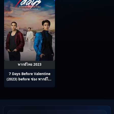
พากย์ไทย 2023
7 Days Before Valentine
(2023) before ช่อง พากย์ไทย
Ep1-12