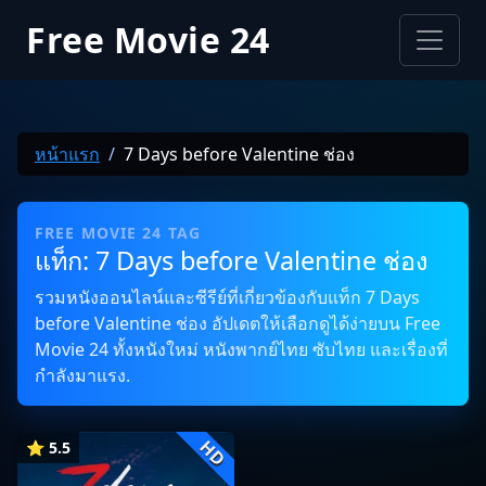
Free Movie 24
หน้าแรก
7 Days before Valentine ช่อง
FREE MOVIE 24 TAG
แท็ก: 7 Days before Valentine ช่อง
รวมหนังออนไลน์และซีรีย์ที่เกี่ยวข้องกับแท็ก 7 Days
before Valentine ช่อง อัปเดตให้เลือกดูได้ง่ายบน Free
Movie 24 ทั้งหนังใหม่ หนังพากย์ไทย ซับไทย และเรื่องที่
กำลังมาแรง.
HD
⭐ 5.5