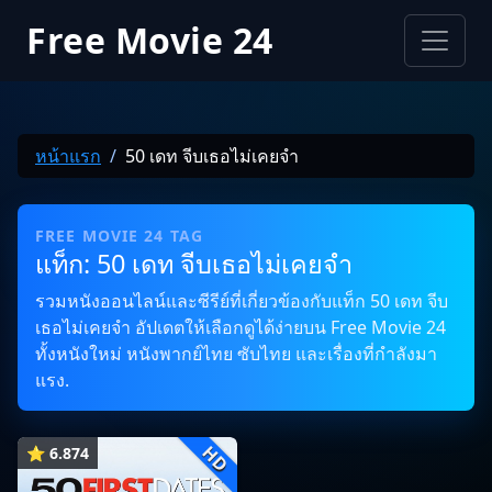
Free Movie 24
หน้าแรก
50 เดท จีบเธอไม่เคยจำ
FREE MOVIE 24 TAG
แท็ก: 50 เดท จีบเธอไม่เคยจำ
รวมหนังออนไลน์และซีรีย์ที่เกี่ยวข้องกับแท็ก 50 เดท จีบ
เธอไม่เคยจำ อัปเดตให้เลือกดูได้ง่ายบน Free Movie 24
ทั้งหนังใหม่ หนังพากย์ไทย ซับไทย และเรื่องที่กำลังมา
แรง.
HD
⭐ 6.874