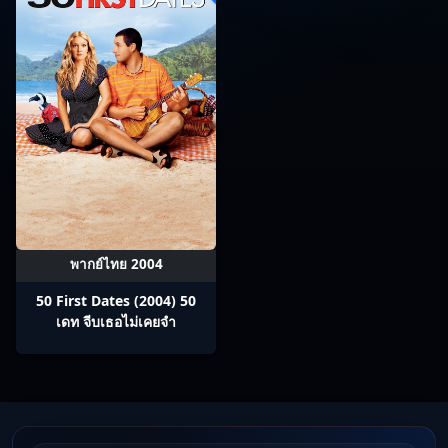
พากย์ไทย 2004
50 First Dates (2004) 50
เดท จีบเธอไม่เคยจำ