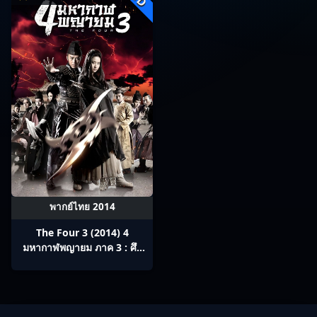
พากย์ไทย 2014
The Four 3 (2014) 4
มหากาฬพญายม ภาค 3 : ศึก
ครั้งสุดท้าย