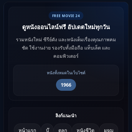
FREE MOVIE 24
ดูหนังออนไลน์ฟรี อัปเดตใหม่ทุกวัน
รวมหนังใหม่ ซีรีย์ดัง และหนังเต็มเรื่องคุณภาพคม
ชัด ใช้งานง่าย รองรับทั้งมือถือ แท็บเล็ต และ
คอมพิวเตอร์
หนังทั้งหมดในเว็บไซต์
1966
ลิงก์แนะนำ
หน้าแรก
บู๊
ตลก
หนังชีวิต
ผจญ