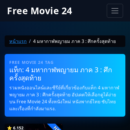
Free Movie 24
หน้าแรก
4 มหากาฬพญายม ภาค 3 : ศึกครั้งสุดท้าย
FREE MOVIE 24 TAG
แท็ก: 4 มหากาฬพญายม ภาค 3 : ศึก
ครั้งสุดท้าย
รวมหนังออนไลน์และซีรีย์ที่เกี่ยวข้องกับแท็ก 4 มหากาฬ
พญายม ภาค 3 : ศึกครั้งสุดท้าย อัปเดตให้เลือกดูได้ง่าย
บน Free Movie 24 ทั้งหนังใหม่ หนังพากย์ไทย ซับไทย
และเรื่องที่กำลังมาแรง.
HD
⭐ 6.152