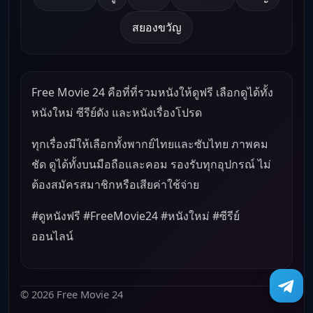
สยองขวัญ
Free Movie 24 คือที่ที่รวมหนังให้ดูฟรี เลือกดูได้ทั้ง
หนังใหม่ ซีรีย์ดัง และหนังเรื่องโปรด
ทุกเรื่องมีให้เลือกทั้งพากย์ไทยและซับไทย ภาพคม
ชัด ดูได้ทั้งบนมือถือและคอม รองรับทุกอุปกรณ์ ไม่
ต้องสมัครสมาชิกหรือเสียค่าใช้จ่าย
#ดูหนังฟรี #FreeMovie24 #หนังใหม่ #ซีรีย์
ออนไลน์
© 2026 Free Movie 24