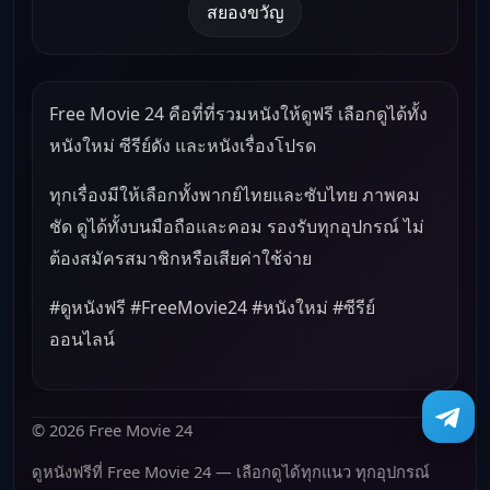
สยองขวัญ
Free Movie 24 คือที่ที่รวมหนังให้ดูฟรี เลือกดูได้ทั้ง
หนังใหม่ ซีรีย์ดัง และหนังเรื่องโปรด
ทุกเรื่องมีให้เลือกทั้งพากย์ไทยและซับไทย ภาพคม
ชัด ดูได้ทั้งบนมือถือและคอม รองรับทุกอุปกรณ์ ไม่
ต้องสมัครสมาชิกหรือเสียค่าใช้จ่าย
#ดูหนังฟรี #FreeMovie24 #หนังใหม่ #ซีรีย์
ออนไลน์
© 2026 Free Movie 24
ดูหนังฟรีที่ Free Movie 24 — เลือกดูได้ทุกแนว ทุกอุปกรณ์