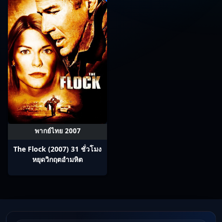
พากย์ไทย 2007
The Flock (2007) 31 ชั่วโมง
หยุดวิกฤตอำมหิต