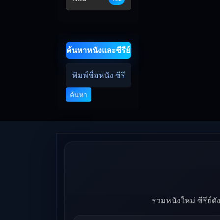
ค้นหาหนังและซีรีย์
ค้นหา
รวมหนังใหม่ ซีรีย์ด