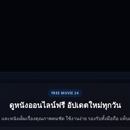
FREE MOVIE 24
ดูหนังออนไลน์ฟรี อัปเดตใหม่ทุกวัน
ัง และหนังเต็มเรื่องคุณภาพคมชัด ใช้งานง่าย รองรับทั้งมือถือ แท็