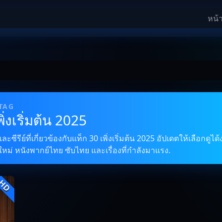
หน้
 TAG
ิ่งเริ่มต้น 2025
ีรีย์ที่เกี่ยวข้องกับแท็ก 30 เพิ่งเริ่มต้น 2025 อัปเดตให้เลือกดูได
ใหม่ หนังพากย์ไทย ซับไทย และเรื่องที่กำลังมาแรง.
HD