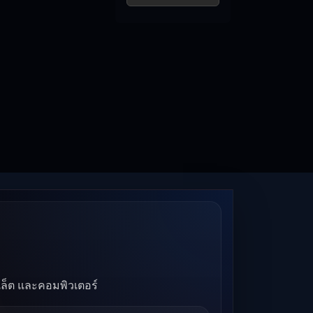
บเล็ต และคอมพิวเตอร์