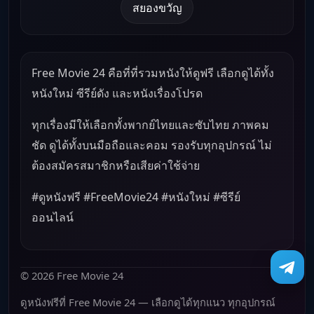
สยองขวัญ
Free Movie 24 คือที่ที่รวมหนังให้ดูฟรี เลือกดูได้ทั้ง
หนังใหม่ ซีรีย์ดัง และหนังเรื่องโปรด
ทุกเรื่องมีให้เลือกทั้งพากย์ไทยและซับไทย ภาพคม
ชัด ดูได้ทั้งบนมือถือและคอม รองรับทุกอุปกรณ์ ไม่
ต้องสมัครสมาชิกหรือเสียค่าใช้จ่าย
#ดูหนังฟรี #FreeMovie24 #หนังใหม่ #ซีรีย์
ออนไลน์
© 2026 Free Movie 24
ดูหนังฟรีที่ Free Movie 24 — เลือกดูได้ทุกแนว ทุกอุปกรณ์