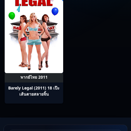
พากย์ไทย 2011
Barely Legal (2011) 18 เป๊ะ
เส้นตายสลายจิ้น