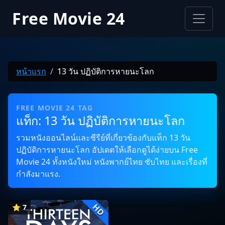
Free Movie 24
หน้าแรก
13 วัน ปฏิบัติการหายนะโลก
FREE MOVIE 24 TAG
แท็ก: 13 วัน ปฏิบัติการหายนะโลก
รวมหนังออนไลน์และซีรีย์ที่เกี่ยวข้องกับแท็ก 13 วัน
ปฏิบัติการหายนะโลก อัปเดตให้เลือกดูได้ง่ายบน Free
Movie 24 ทั้งหนังใหม่ หนังพากย์ไทย ซับไทย และเรื่องที่
กำลังมาแรง.
HD
⭐ 7