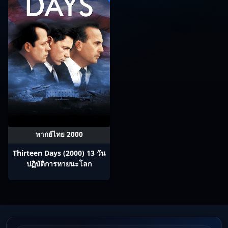
พากย์ไทย 2000
Thirteen Days (2000) 13 วัน
ปฏิบัติการหายนะโลก