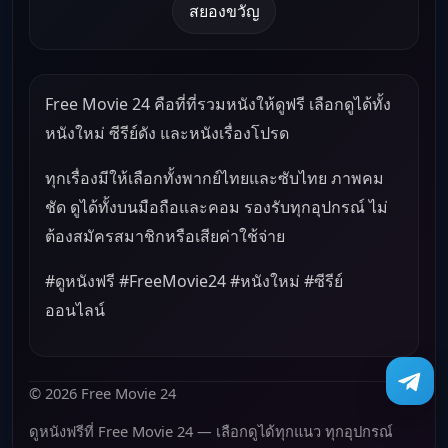
สยองขวัญ
Free Movie 24 คือที่ที่รวมหนังให้ดูฟรี เลือกดูได้ทั้ง
หนังใหม่ ซีรีย์ดัง และหนังเรื่องโปรด
ทุกเรื่องมีให้เลือกทั้งพากย์ไทยและซับไทย ภาพคม
ชัด ดูได้ทั้งบนมือถือและคอม รองรับทุกอุปกรณ์ ไม่
ต้องสมัครสมาชิกหรือเสียค่าใช้จ่าย
#ดูหนังฟรี #FreeMovie24 #หนังใหม่ #ซีรีย์
ออนไลน์
© 2026 Free Movie 24
ดูหนังฟรีที่ Free Movie 24 — เลือกดูได้ทุกแนว ทุกอุปกรณ์