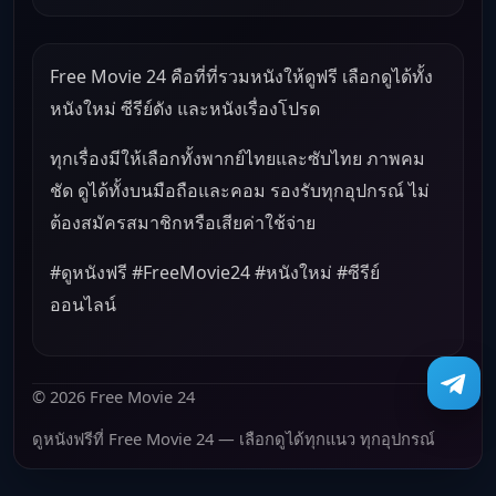
Free Movie 24 คือที่ที่รวมหนังให้ดูฟรี เลือกดูได้ทั้ง
หนังใหม่ ซีรีย์ดัง และหนังเรื่องโปรด
ทุกเรื่องมีให้เลือกทั้งพากย์ไทยและซับไทย ภาพคม
ชัด ดูได้ทั้งบนมือถือและคอม รองรับทุกอุปกรณ์ ไม่
ต้องสมัครสมาชิกหรือเสียค่าใช้จ่าย
#ดูหนังฟรี #FreeMovie24 #หนังใหม่ #ซีรีย์
ออนไลน์
© 2026 Free Movie 24
ดูหนังฟรีที่ Free Movie 24 — เลือกดูได้ทุกแนว ทุกอุปกรณ์