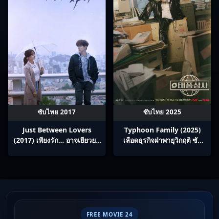
ซับไทย 2017
ซับไทย 2025
Just Between Lovers
Typhoon Family (2025)
(2017) เพียงรัก… อาจเยียวยา
เลือดธุรกิจฝ่าพายุวิกฤติ ซับ
ซับไทย Ep1-16
ไทย Ep1-16
FREE MOVIE 24