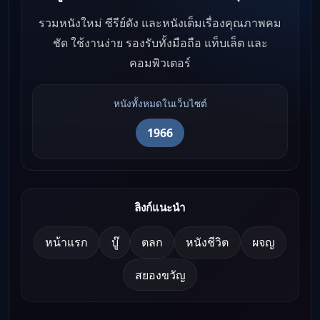
รวมหนังใหม่ ซีรีย์ดัง และหนังเต็มเรื่องคุณภาพคม
ชัด ใช้งานง่าย รองรับทั้งมือถือ แท็บเล็ต และ
คอมพิวเตอร์
หนังทั้งหมดในเว็บไซต์
1966
ลิงก์แนะนำ
หน้าแรก
บู๊
ตลก
หนังชีวิต
ผจญ
สยองขวัญ