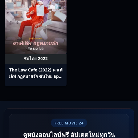
ซับไทย 2022
The Law Cafe (2022) คาเฟ่
เลิฟ กฎหมายรัก ซับไทย Ep1-
16
FREE MOVIE 24
ดูหนังออนไลน์ฟรี อัปเดตใหม่ทุกวัน