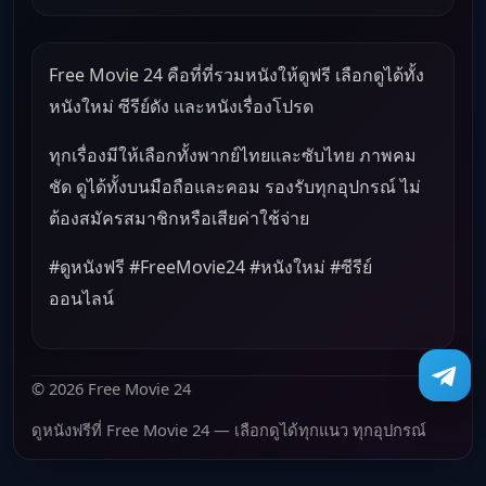
Free Movie 24 คือที่ที่รวมหนังให้ดูฟรี เลือกดูได้ทั้ง
หนังใหม่ ซีรีย์ดัง และหนังเรื่องโปรด
ทุกเรื่องมีให้เลือกทั้งพากย์ไทยและซับไทย ภาพคม
ชัด ดูได้ทั้งบนมือถือและคอม รองรับทุกอุปกรณ์ ไม่
ต้องสมัครสมาชิกหรือเสียค่าใช้จ่าย
#ดูหนังฟรี #FreeMovie24 #หนังใหม่ #ซีรีย์
ออนไลน์
© 2026 Free Movie 24
ดูหนังฟรีที่ Free Movie 24 — เลือกดูได้ทุกแนว ทุกอุปกรณ์