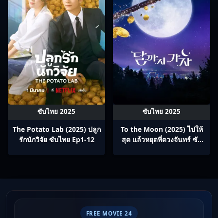
ซับไทย 2025
ซับไทย 2025
The Potato Lab (2025) ปลูก
To the Moon (2025) ไปให้
รักนักวิจัย ซับไทย Ep1-12
สุด แล้วหยุดที่ดวงจันทร์ ซับ
ไทย Ep1-12
FREE MOVIE 24