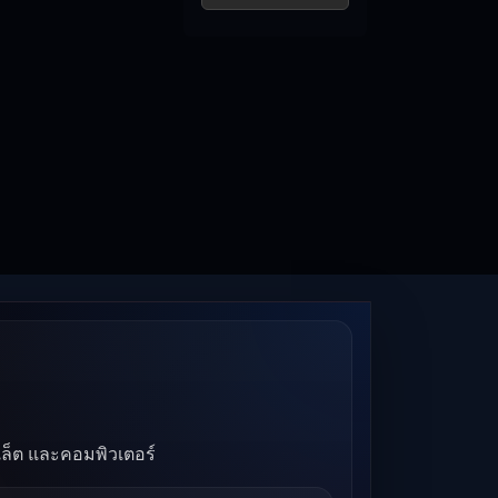
บเล็ต และคอมพิวเตอร์