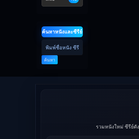
ค้นหาหนังและซีรีย์
ค้นหา
รวมหนังใหม่ ซีรีย์ด