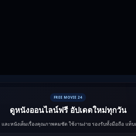
FREE MOVIE 24
ดูหนังออนไลน์ฟรี อัปเดตใหม่ทุกวัน
ัง และหนังเต็มเรื่องคุณภาพคมชัด ใช้งานง่าย รองรับทั้งมือถือ แท็