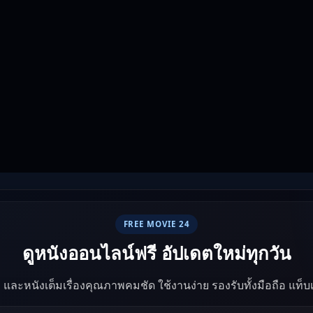
FREE MOVIE 24
ดูหนังออนไลน์ฟรี อัปเดตใหม่ทุกวัน
ัง และหนังเต็มเรื่องคุณภาพคมชัด ใช้งานง่าย รองรับทั้งมือถือ แท็