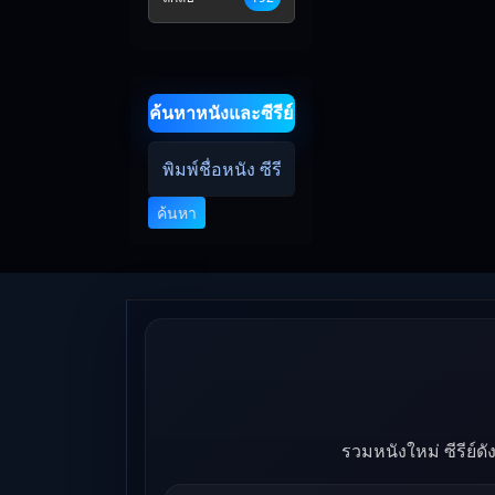
ค้นหาหนังและซีรีย์
ค้นหา
รวมหนังใหม่ ซีรีย์ด