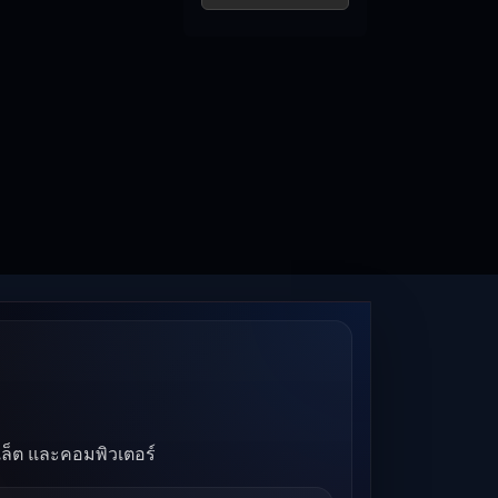
บเล็ต และคอมพิวเตอร์