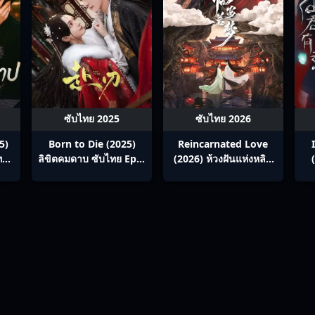
ซับไทย 2025
ซับไทย 2026
5)
Born to Die (2025)
Reincarnated Love
ทย
ลิขิตคมดาบ ซับไทย Ep1-
(2026) ห้วงฝันแห่งหลิน
24
อัน ซับไทย Ep1-24