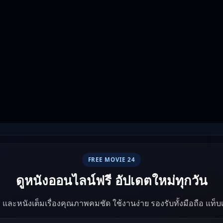
FREE MOVIE 24
ดูหนังออนไลน์ฟรี อัปเดตใหม่ทุกวัน
ัง และหนังเต็มเรื่องคุณภาพคมชัด ใช้งานง่าย รองรับทั้งมือถือ แท็