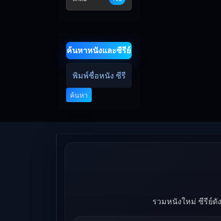
ค้นหาหนังและซีรีย์
ค้นหา
รวมหนังใหม่ ซีรีย์ด