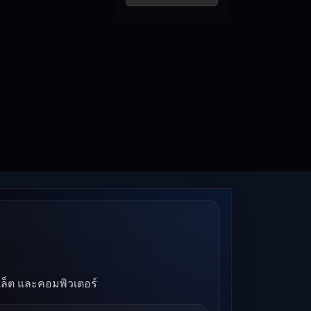
บเล็ต และคอมพิวเตอร์